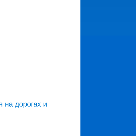
 на дорогах и