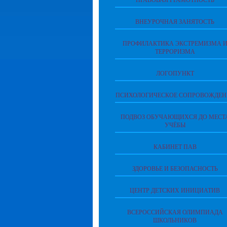
ПРАВОВАЯ ГРАМОТНОСТЬ
ВНЕУРОЧНАЯ ЗАНЯТОСТЬ
ПРОФИЛАКТИКА ЭКСТРЕМИЗМА 
ТЕРРОРИЗМА
ЛОГОПУНКТ
ПСИХОЛОГИЧЕСКОЕ СОПРОВОЖДЕН
ПОДВОЗ ОБУЧАЮЩИХСЯ ДО МЕСТ
УЧЁБЫ
КАБИНЕТ ПАВ
ЗДОРОВЬЕ И БЕЗОПАСНОСТЬ
ЦЕНТР ДЕТСКИХ ИНИЦИАТИВ
ВСЕРОССИЙСКАЯ ОЛИМПИАДА
ШКОЛЬНИКОВ