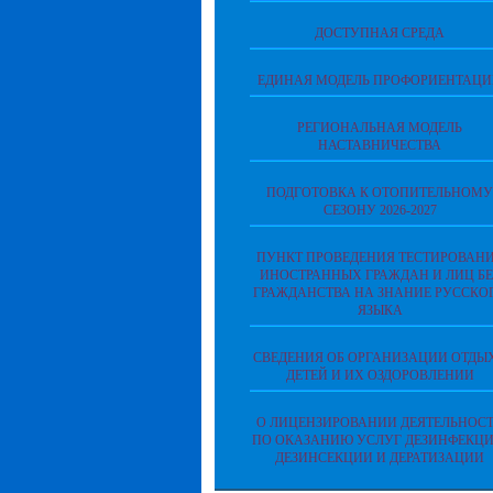
ДОСТУПНАЯ СРЕДА
ЕДИНАЯ МОДЕЛЬ ПРОФОРИЕНТАЦ
РЕГИОНАЛЬНАЯ МОДЕЛЬ
НАСТАВНИЧЕСТВА
ПОДГОТОВКА К ОТОПИТЕЛЬНОМУ
СЕЗОНУ 2026-2027
ПУНКТ ПРОВЕДЕНИЯ ТЕСТИРОВАН
ИНОСТРАННЫХ ГРАЖДАН И ЛИЦ БЕ
ГРАЖДАНСТВА НА ЗНАНИЕ РУССКО
ЯЗЫКА
СВЕДЕНИЯ ОБ ОРГАНИЗАЦИИ ОТДЫ
ДЕТЕЙ И ИХ ОЗДОРОВЛЕНИИ
О ЛИЦЕНЗИРОВАНИИ ДЕЯТЕЛЬНОС
ПО ОКАЗАНИЮ УСЛУГ ДЕЗИНФЕКЦИ
ДЕЗИНСЕКЦИИ И ДЕРАТИЗАЦИИ