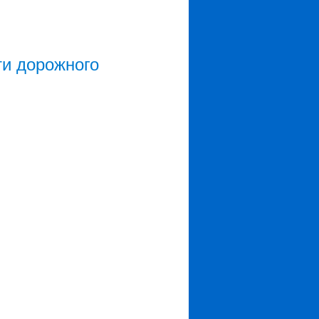
ти дорожного