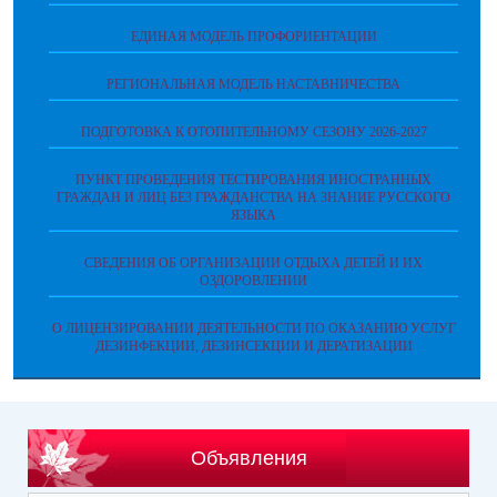
ЕДИНАЯ МОДЕЛЬ ПРОФОРИЕНТАЦИИ
РЕГИОНАЛЬНАЯ МОДЕЛЬ НАСТАВНИЧЕСТВА
ПОДГОТОВКА К ОТОПИТЕЛЬНОМУ СЕЗОНУ 2026-2027
ПУНКТ ПРОВЕДЕНИЯ ТЕСТИРОВАНИЯ ИНОСТРАННЫХ
ГРАЖДАН И ЛИЦ БЕЗ ГРАЖДАНСТВА НА ЗНАНИЕ РУССКОГО
ЯЗЫКА
СВЕДЕНИЯ ОБ ОРГАНИЗАЦИИ ОТДЫХА ДЕТЕЙ И ИХ
ОЗДОРОВЛЕНИИ
О ЛИЦЕНЗИРОВАНИИ ДЕЯТЕЛЬНОСТИ ПО ОКАЗАНИЮ УСЛУГ
ДЕЗИНФЕКЦИИ, ДЕЗИНСЕКЦИИ И ДЕРАТИЗАЦИИ
Объявления