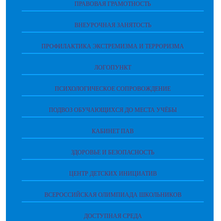
ПРАВОВАЯ ГРАМОТНОСТЬ
ВНЕУРОЧНАЯ ЗАНЯТОСТЬ
ПРОФИЛАКТИКА ЭКСТРЕМИЗМА И ТЕРРОРИЗМА
ЛОГОПУНКТ
ПСИХОЛОГИЧЕСКОЕ СОПРОВОЖДЕНИЕ
ПОДВОЗ ОБУЧАЮЩИХСЯ ДО МЕСТА УЧЁБЫ
КАБИНЕТ ПАВ
ЗДОРОВЬЕ И БЕЗОПАСНОСТЬ
ЦЕНТР ДЕТСКИХ ИНИЦИАТИВ
ВСЕРОССИЙСКАЯ ОЛИМПИАДА ШКОЛЬНИКОВ
ДОСТУПНАЯ СРЕДА