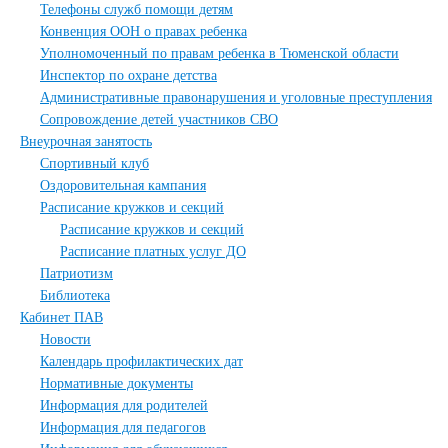
Телефоны служб помощи детям
Конвенция ООН о правах ребенка
Уполномоченный по правам ребенка в Тюменской области
Инспектор по охране детства
Административные правонарушения и уголовные преступления
Сопровождение детей участников СВО
Внеурочная занятость
Спортивный клуб
Оздоровительная кампания
Расписание кружков и секций
Расписание кружков и секций
Расписание платных услуг ДО
Патриотизм
Библиотека
Кабинет ПАВ
Новости
Календарь профилактических дат
Нормативные документы
Информация для родителей
Информация для педагогов