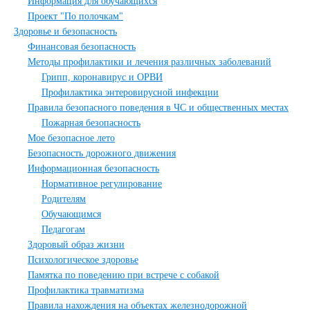
Информация для обучающихся
Проект "По полочкам"
Здоровье и безопасность
Финансовая безопасность
Методы профилактики и лечения различных заболеваний
Грипп, коронавирус и ОРВИ
Профилактика энтеровирусной инфекции
Правила безопасного поведения в ЧС и общественных местах
Пожарная безопасность
Мое безопасное лето
Безопасность дорожного движения
Информационная безопасность
Нормативное регулирование
Родителям
Обучающимся
Педагогам
Здоровый образ жизни
Психологическое здоровье
Памятка по поведению при встрече с собакой
Профилактика травматизма
Правила нахождения на объектах железнодорожной