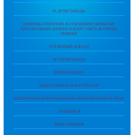
81-ЛЕТИЕ ПОБЕДЫ
ПОЛИТИКА ОПЕРАТОРА В ОТНОШЕНИИ ОБРАБОТКИ
ПЕРСОНАЛЬНЫХ ДАННЫХ В МАОУ СОШ № 48 ГОРОДА
ТЮМЕНИ
ПУБЛИЧНЫЙ ДОКЛАД
ИСТОРИЯ ШКОЛЫ
ПРИЕМ В ШКОЛУ
ПЕДАГОГИЧЕСКАЯ МАСТЕРСКАЯ
ЭЛЕКТРОННАЯ ИНФОРМАЦИОННО-ОБРАЗОВАТЕЛЬНАЯ СРЕДА
УЧАЩИМСЯ
ВЫПУСКНИКАМ