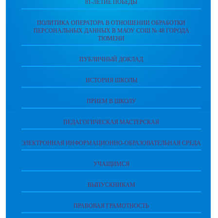
81-ЛЕТИЕ ПОБЕДЫ
ПОЛИТИКА ОПЕРАТОРА В ОТНОШЕНИИ ОБРАБОТКИ
ПЕРСОНАЛЬНЫХ ДАННЫХ В МАОУ СОШ № 48 ГОРОДА
ТЮМЕНИ
ПУБЛИЧНЫЙ ДОКЛАД
ИСТОРИЯ ШКОЛЫ
ПРИЕМ В ШКОЛУ
ПЕДАГОГИЧЕСКАЯ МАСТЕРСКАЯ
ЭЛЕКТРОННАЯ ИНФОРМАЦИОННО-ОБРАЗОВАТЕЛЬНАЯ СРЕДА
УЧАЩИМСЯ
ВЫПУСКНИКАМ
ПРАВОВАЯ ГРАМОТНОСТЬ