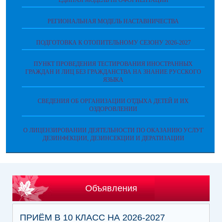
ЕДИНАЯ МОДЕЛЬ ПРОФОРИЕНТАЦИИ
РЕГИОНАЛЬНАЯ МОДЕЛЬ НАСТАВНИЧЕСТВА
ПОДГОТОВКА К ОТОПИТЕЛЬНОМУ СЕЗОНУ 2026-2027
ПУНКТ ПРОВЕДЕНИЯ ТЕСТИРОВАНИЯ ИНОСТРАННЫХ
ГРАЖДАН И ЛИЦ БЕЗ ГРАЖДАНСТВА НА ЗНАНИЕ РУССКОГО
ЯЗЫКА
СВЕДЕНИЯ ОБ ОРГАНИЗАЦИИ ОТДЫХА ДЕТЕЙ И ИХ
ОЗДОРОВЛЕНИИ
О ЛИЦЕНЗИРОВАНИИ ДЕЯТЕЛЬНОСТИ ПО ОКАЗАНИЮ УСЛУГ
ДЕЗИНФЕКЦИИ, ДЕЗИНСЕКЦИИ И ДЕРАТИЗАЦИИ
Объявления
ПРИЁМ В 10 КЛАСС НА 2026-2027