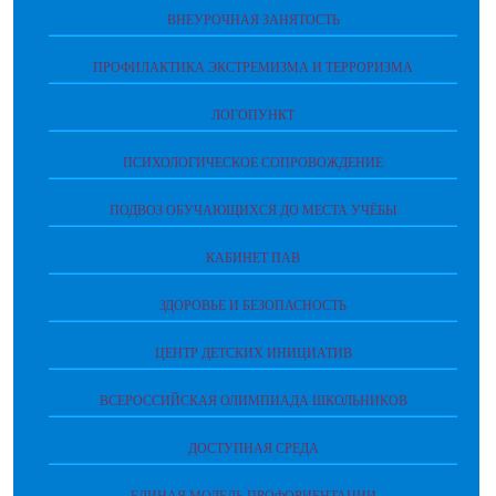
ВНЕУРОЧНАЯ ЗАНЯТОСТЬ
ПРОФИЛАКТИКА ЭКСТРЕМИЗМА И ТЕРРОРИЗМА
ЛОГОПУНКТ
ПСИХОЛОГИЧЕСКОЕ СОПРОВОЖДЕНИЕ
ПОДВОЗ ОБУЧАЮЩИХСЯ ДО МЕСТА УЧЁБЫ
КАБИНЕТ ПАВ
ЗДОРОВЬЕ И БЕЗОПАСНОСТЬ
ЦЕНТР ДЕТСКИХ ИНИЦИАТИВ
ВСЕРОССИЙСКАЯ ОЛИМПИАДА ШКОЛЬНИКОВ
ДОСТУПНАЯ СРЕДА