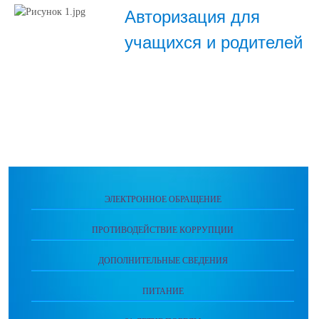
Авторизация для
учащихся и родителей
ЭЛЕКТРОННОЕ ОБРАЩЕНИЕ
ПРОТИВОДЕЙСТВИЕ КОРРУПЦИИ
ДОПОЛНИТЕЛЬНЫЕ СВЕДЕНИЯ
ПИТАНИЕ