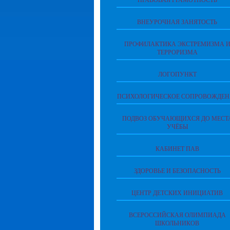
ПРАВОВАЯ ГРАМОТНОСТЬ
ВНЕУРОЧНАЯ ЗАНЯТОСТЬ
ПРОФИЛАКТИКА ЭКСТРЕМИЗМА 
ТЕРРОРИЗМА
ЛОГОПУНКТ
ПСИХОЛОГИЧЕСКОЕ СОПРОВОЖДЕН
ПОДВОЗ ОБУЧАЮЩИХСЯ ДО МЕСТ
УЧЁБЫ
КАБИНЕТ ПАВ
ЗДОРОВЬЕ И БЕЗОПАСНОСТЬ
ЦЕНТР ДЕТСКИХ ИНИЦИАТИВ
ВСЕРОССИЙСКАЯ ОЛИМПИАДА
ШКОЛЬНИКОВ