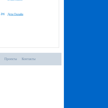
Дети Онлайн
Проекты
Контакты