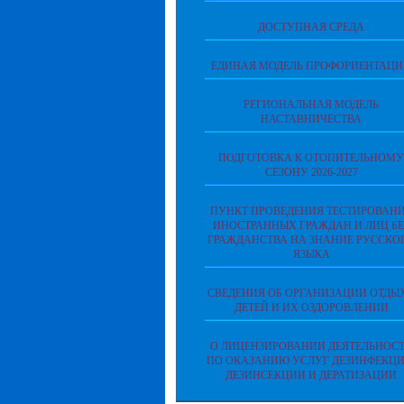
ДОСТУПНАЯ СРЕДА
ЕДИНАЯ МОДЕЛЬ ПРОФОРИЕНТАЦ
РЕГИОНАЛЬНАЯ МОДЕЛЬ
НАСТАВНИЧЕСТВА
ПОДГОТОВКА К ОТОПИТЕЛЬНОМУ
СЕЗОНУ 2026-2027
ПУНКТ ПРОВЕДЕНИЯ ТЕСТИРОВАН
ИНОСТРАННЫХ ГРАЖДАН И ЛИЦ БЕ
ГРАЖДАНСТВА НА ЗНАНИЕ РУССКО
ЯЗЫКА
СВЕДЕНИЯ ОБ ОРГАНИЗАЦИИ ОТДЫ
ДЕТЕЙ И ИХ ОЗДОРОВЛЕНИИ
О ЛИЦЕНЗИРОВАНИИ ДЕЯТЕЛЬНОС
ПО ОКАЗАНИЮ УСЛУГ ДЕЗИНФЕКЦИ
ДЕЗИНСЕКЦИИ И ДЕРАТИЗАЦИИ