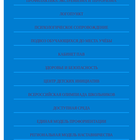
ПРОФИЛАКТИКА ЭКСТРЕМИЗМА И ТЕРРОРИЗМА
ЛОГОПУНКТ
ПСИХОЛОГИЧЕСКОЕ СОПРОВОЖДЕНИЕ
ПОДВОЗ ОБУЧАЮЩИХСЯ ДО МЕСТА УЧЁБЫ
КАБИНЕТ ПАВ
ЗДОРОВЬЕ И БЕЗОПАСНОСТЬ
ЦЕНТР ДЕТСКИХ ИНИЦИАТИВ
ВСЕРОССИЙСКАЯ ОЛИМПИАДА ШКОЛЬНИКОВ
ДОСТУПНАЯ СРЕДА
ЕДИНАЯ МОДЕЛЬ ПРОФОРИЕНТАЦИИ
РЕГИОНАЛЬНАЯ МОДЕЛЬ НАСТАВНИЧЕСТВА