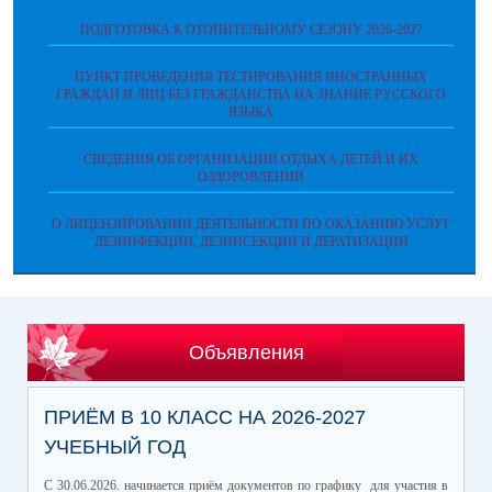
ПОДГОТОВКА К ОТОПИТЕЛЬНОМУ СЕЗОНУ 2026-2027
ПУНКТ ПРОВЕДЕНИЯ ТЕСТИРОВАНИЯ ИНОСТРАННЫХ
ГРАЖДАН И ЛИЦ БЕЗ ГРАЖДАНСТВА НА ЗНАНИЕ РУССКОГО
ЯЗЫКА
СВЕДЕНИЯ ОБ ОРГАНИЗАЦИИ ОТДЫХА ДЕТЕЙ И ИХ
ОЗДОРОВЛЕНИИ
О ЛИЦЕНЗИРОВАНИИ ДЕЯТЕЛЬНОСТИ ПО ОКАЗАНИЮ УСЛУГ
ДЕЗИНФЕКЦИИ, ДЕЗИНСЕКЦИИ И ДЕРАТИЗАЦИИ
Объявления
ПРИЁМ В 10 КЛАСС НА 2026-2027
УЧЕБНЫЙ ГОД
С 30.06.2026. начинается приём документов по графику для участия в