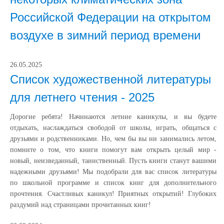
Российской Федерации на открытом
воздухе в зимний период времени
26.05.2025
Список художественной литературы
для летнего чтения - 2025
Дорогие ребята! Начинаются летние каникулы, и вы будете
отдыхать, наслаждаться свободой от школы, играть, общаться с
друзьями и родственниками. Но, чем бы вы ни занимались летом,
помните о том, что книги помогут вам открыть целый мир -
новый, неизведанный, таинственный. Пусть книги станут вашими
надежными друзьями! Мы подобрали для вас список литературы
по школьной программе и список книг для дополнительного
прочтения. Счастливых каникул! Приятных открытий! Глубоких
раздумий над страницами прочитанных книг!