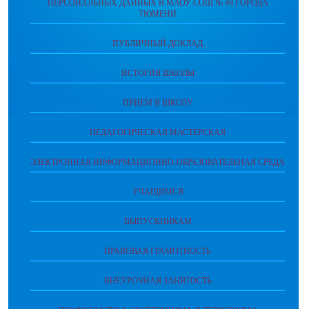
ПЕРСОНАЛЬНЫХ ДАННЫХ В МАОУ СОШ № 48 ГОРОДА
ТЮМЕНИ
ПУБЛИЧНЫЙ ДОКЛАД
ИСТОРИЯ ШКОЛЫ
ПРИЕМ В ШКОЛУ
ПЕДАГОГИЧЕСКАЯ МАСТЕРСКАЯ
ЭЛЕКТРОННАЯ ИНФОРМАЦИОННО-ОБРАЗОВАТЕЛЬНАЯ СРЕДА
УЧАЩИМСЯ
ВЫПУСКНИКАМ
ПРАВОВАЯ ГРАМОТНОСТЬ
ВНЕУРОЧНАЯ ЗАНЯТОСТЬ