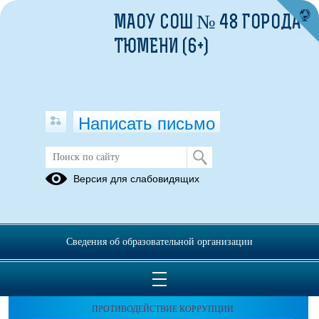
МАОУ СОШ № 48 ГОРОДА
ТЮМЕНИ (6+)
Написать письмо
Версия для слабовидящих
Сведения об образовательной организации
ЭЛЕКТРОННОЕ ОБРАЩЕНИЕ
ПРОТИВОДЕЙСТВИЕ КОРРУПЦИИ