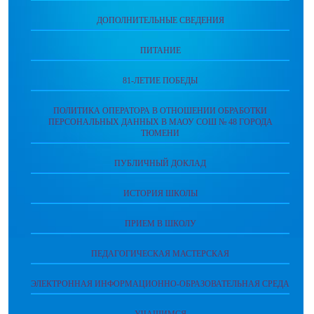
ДОПОЛНИТЕЛЬНЫЕ СВЕДЕНИЯ
ПИТАНИЕ
81-ЛЕТИЕ ПОБЕДЫ
ПОЛИТИКА ОПЕРАТОРА В ОТНОШЕНИИ ОБРАБОТКИ
ПЕРСОНАЛЬНЫХ ДАННЫХ В МАОУ СОШ № 48 ГОРОДА
ТЮМЕНИ
ПУБЛИЧНЫЙ ДОКЛАД
ИСТОРИЯ ШКОЛЫ
ПРИЕМ В ШКОЛУ
ПЕДАГОГИЧЕСКАЯ МАСТЕРСКАЯ
ЭЛЕКТРОННАЯ ИНФОРМАЦИОННО-ОБРАЗОВАТЕЛЬНАЯ СРЕДА