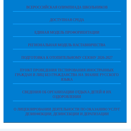
ВСЕРОССИЙСКАЯ ОЛИМПИАДА ШКОЛЬНИКОВ
ДОСТУПНАЯ СРЕДА
ЕДИНАЯ МОДЕЛЬ ПРОФОРИЕНТАЦИИ
РЕГИОНАЛЬНАЯ МОДЕЛЬ НАСТАВНИЧЕСТВА
ПОДГОТОВКА К ОТОПИТЕЛЬНОМУ СЕЗОНУ 2026-2027
ПУНКТ ПРОВЕДЕНИЯ ТЕСТИРОВАНИЯ ИНОСТРАННЫХ
ГРАЖДАН И ЛИЦ БЕЗ ГРАЖДАНСТВА НА ЗНАНИЕ РУССКОГО
ЯЗЫКА
СВЕДЕНИЯ ОБ ОРГАНИЗАЦИИ ОТДЫХА ДЕТЕЙ И ИХ
ОЗДОРОВЛЕНИИ
О ЛИЦЕНЗИРОВАНИИ ДЕЯТЕЛЬНОСТИ ПО ОКАЗАНИЮ УСЛУГ
ДЕЗИНФЕКЦИИ, ДЕЗИНСЕКЦИИ И ДЕРАТИЗАЦИИ