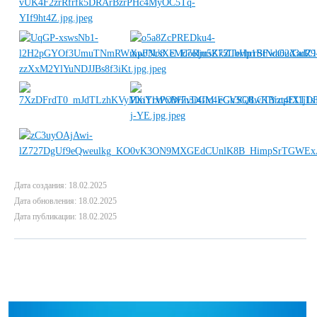
Дата создания: 18.02.2025
Дата обновления: 18.02.2025
Дата публикации: 18.02.2025