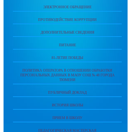
ЭЛЕКТРОННОЕ ОБРАЩЕНИЕ
ПРОТИВОДЕЙСТВИЕ КОРРУПЦИИ
ДОПОЛНИТЕЛЬНЫЕ СВЕДЕНИЯ
ПИТАНИЕ
81-ЛЕТИЕ ПОБЕДЫ
ПОЛИТИКА ОПЕРАТОРА В ОТНОШЕНИИ ОБРАБОТКИ
ПЕРСОНАЛЬНЫХ ДАННЫХ В МАОУ СОШ № 48 ГОРОДА
ТЮМЕНИ
ПУБЛИЧНЫЙ ДОКЛАД
ИСТОРИЯ ШКОЛЫ
ПРИЕМ В ШКОЛУ
ПЕДАГОГИЧЕСКАЯ МАСТЕРСКАЯ