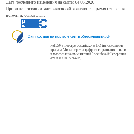
Дата последнего изменения на сайте: 04.08.2026
При использовании материалов сайта активная прямая ссылка на
источник обязательна
Сайт создан на портале сайтыобразованию.рф
№1556 в Реестре российского ПО (на основании
приказа Министерства цифрового развития, связи
и массовых коммуникаций Российской Федерации
от 06.09.2016 №426)