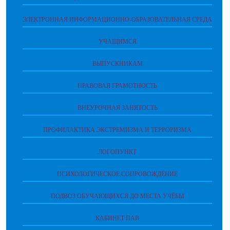
ЭЛЕКТРОННАЯ ИНФОРМАЦИОННО-ОБРАЗОВАТЕЛЬНАЯ СРЕДА
УЧАЩИМСЯ
ВЫПУСКНИКАМ
ПРАВОВАЯ ГРАМОТНОСТЬ
ВНЕУРОЧНАЯ ЗАНЯТОСТЬ
ПРОФИЛАКТИКА ЭКСТРЕМИЗМА И ТЕРРОРИЗМА
ЛОГОПУНКТ
ПСИХОЛОГИЧЕСКОЕ СОПРОВОЖДЕНИЕ
ПОДВОЗ ОБУЧАЮЩИХСЯ ДО МЕСТА УЧЁБЫ
КАБИНЕТ ПАВ