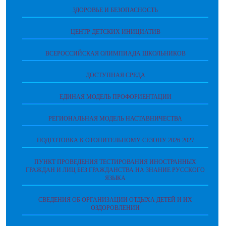
ЗДОРОВЬЕ И БЕЗОПАСНОСТЬ
ЦЕНТР ДЕТСКИХ ИНИЦИАТИВ
ВСЕРОССИЙСКАЯ ОЛИМПИАДА ШКОЛЬНИКОВ
ДОСТУПНАЯ СРЕДА
ЕДИНАЯ МОДЕЛЬ ПРОФОРИЕНТАЦИИ
РЕГИОНАЛЬНАЯ МОДЕЛЬ НАСТАВНИЧЕСТВА
ПОДГОТОВКА К ОТОПИТЕЛЬНОМУ СЕЗОНУ 2026-2027
ПУНКТ ПРОВЕДЕНИЯ ТЕСТИРОВАНИЯ ИНОСТРАННЫХ
ГРАЖДАН И ЛИЦ БЕЗ ГРАЖДАНСТВА НА ЗНАНИЕ РУССКОГО
ЯЗЫКА
СВЕДЕНИЯ ОБ ОРГАНИЗАЦИИ ОТДЫХА ДЕТЕЙ И ИХ
ОЗДОРОВЛЕНИИ