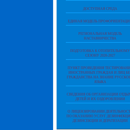
ДОСТУПНАЯ СРЕДА
ЕДИНАЯ МОДЕЛЬ ПРОФОРИЕНТАЦ
РЕГИОНАЛЬНАЯ МОДЕЛЬ
НАСТАВНИЧЕСТВА
ПОДГОТОВКА К ОТОПИТЕЛЬНОМУ
СЕЗОНУ 2026-2027
ПУНКТ ПРОВЕДЕНИЯ ТЕСТИРОВАН
ИНОСТРАННЫХ ГРАЖДАН И ЛИЦ БЕ
ГРАЖДАНСТВА НА ЗНАНИЕ РУССКО
ЯЗЫКА
СВЕДЕНИЯ ОБ ОРГАНИЗАЦИИ ОТДЫ
ДЕТЕЙ И ИХ ОЗДОРОВЛЕНИИ
О ЛИЦЕНЗИРОВАНИИ ДЕЯТЕЛЬНОС
ПО ОКАЗАНИЮ УСЛУГ ДЕЗИНФЕКЦИ
ДЕЗИНСЕКЦИИ И ДЕРАТИЗАЦИИ