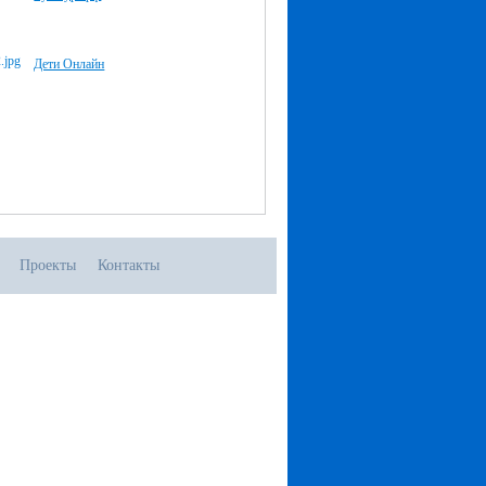
Дети Онлайн
Проекты
Контакты