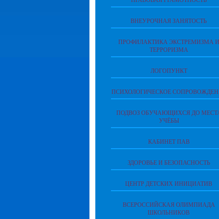
ПРАВОВАЯ ГРАМОТНОСТЬ
ВНЕУРОЧНАЯ ЗАНЯТОСТЬ
ПРОФИЛАКТИКА ЭКСТРЕМИЗМА 
ТЕРРОРИЗМА
ЛОГОПУНКТ
ПСИХОЛОГИЧЕСКОЕ СОПРОВОЖДЕН
ПОДВОЗ ОБУЧАЮЩИХСЯ ДО МЕСТ
УЧЁБЫ
КАБИНЕТ ПАВ
ЗДОРОВЬЕ И БЕЗОПАСНОСТЬ
ЦЕНТР ДЕТСКИХ ИНИЦИАТИВ
ВСЕРОССИЙСКАЯ ОЛИМПИАДА
ШКОЛЬНИКОВ