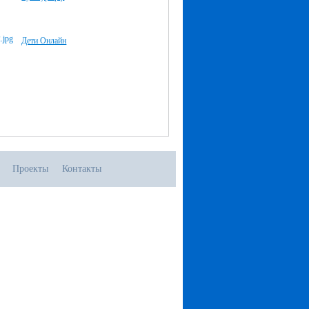
Дети Онлайн
Проекты
Контакты