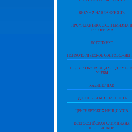
ПРАВОВАЯ ГРАМОТНОСТЬ
ВНЕУРОЧНАЯ ЗАНЯТОСТЬ
ПРОФИЛАКТИКА ЭКСТРЕМИЗМА 
ТЕРРОРИЗМА
ЛОГОПУНКТ
ПСИХОЛОГИЧЕСКОЕ СОПРОВОЖДЕН
ПОДВОЗ ОБУЧАЮЩИХСЯ ДО МЕСТ
УЧЁБЫ
КАБИНЕТ ПАВ
ЗДОРОВЬЕ И БЕЗОПАСНОСТЬ
ЦЕНТР ДЕТСКИХ ИНИЦИАТИВ
ВСЕРОССИЙСКАЯ ОЛИМПИАДА
ШКОЛЬНИКОВ