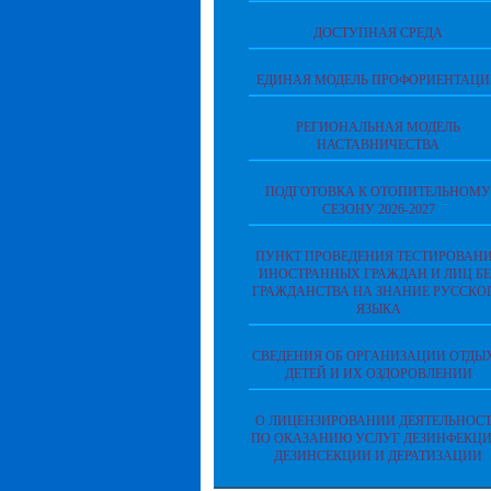
ДОСТУПНАЯ СРЕДА
ЕДИНАЯ МОДЕЛЬ ПРОФОРИЕНТАЦ
РЕГИОНАЛЬНАЯ МОДЕЛЬ
НАСТАВНИЧЕСТВА
ПОДГОТОВКА К ОТОПИТЕЛЬНОМУ
СЕЗОНУ 2026-2027
ПУНКТ ПРОВЕДЕНИЯ ТЕСТИРОВАН
ИНОСТРАННЫХ ГРАЖДАН И ЛИЦ БЕ
ГРАЖДАНСТВА НА ЗНАНИЕ РУССКО
ЯЗЫКА
СВЕДЕНИЯ ОБ ОРГАНИЗАЦИИ ОТДЫ
ДЕТЕЙ И ИХ ОЗДОРОВЛЕНИИ
О ЛИЦЕНЗИРОВАНИИ ДЕЯТЕЛЬНОС
ПО ОКАЗАНИЮ УСЛУГ ДЕЗИНФЕКЦИ
ДЕЗИНСЕКЦИИ И ДЕРАТИЗАЦИИ