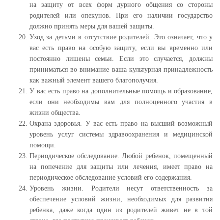
на защиту от всех форм дурного общения со стороны
родителей или опекунов. При его наличии государство
должно принять меры для вашей защиты.
Уход за детьми в отсутствие родителей. Это означает, что у
вас есть право на особую защиту, если вы временно или
постоянно лишены семьи. Если это случается, должны
приниматься во внимание ваша культурная принадлежность
как важный элемент вашего благополучия.
У вас есть право на дополнительные помощь и образование,
если они необходимы вам для полноценного участия в
жизни общества.
Охрана здоровья. У вас есть право на высший возможный
уровень услуг системы здравоохранения и медицинской
помощи.
Периодическое обследование. Любой ребенок, помещенный
на попечение для защиты или лечения, имеет право на
периодическое обследование условий его содержания.
Уровень жизни. Родители несут ответственность за
обеспечение условий жизни, необходимых для развития
ребенка, даже когда один из родителей живет не в той