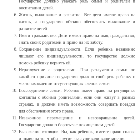
Государство должно уважать роль семьи и родителей в
воспитании детей.
Жизнь, выживание и развитие. Все дети имеют право на
жизнь, а государство обязано обеспечить выживание и
развитие детей.
Имя и гражданство. Дети имеют право на имя, гражданство,
знать своих родителей и право на их заботу.
Сохранение индивидуальности. Если ребенка незаконно
лишают его индивидуальности, то государство должно
помочь ребенку вернуть её.
Неразлучение с родителями. При разлучении семьи по
какой-то причине государство должно сообщить ребенку о
местонахождении отсутствующих членов семьи.
Воссоединение семьи. Ребенок имеет право на регулярные
контакты с обоими родителями, если они живут в разных
странах, и должен иметь возможность совершать поездки
для обеспечения этого права.
Незаконное перемещение и невозвращение детей.
Государство должно бороться с похищением детей.
Выражение взглядов. Вы, как ребенок, имеете право голоса
и право на то, чтобы другие выслушивали ваше мнение.