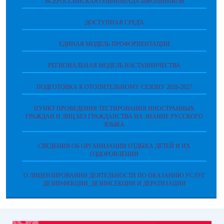
ВСЕРОССИЙСКАЯ ОЛИМПИАДА ШКОЛЬНИКОВ
ДОСТУПНАЯ СРЕДА
ЕДИНАЯ МОДЕЛЬ ПРОФОРИЕНТАЦИИ
РЕГИОНАЛЬНАЯ МОДЕЛЬ НАСТАВНИЧЕСТВА
ПОДГОТОВКА К ОТОПИТЕЛЬНОМУ СЕЗОНУ 2026-2027
ПУНКТ ПРОВЕДЕНИЯ ТЕСТИРОВАНИЯ ИНОСТРАННЫХ
ГРАЖДАН И ЛИЦ БЕЗ ГРАЖДАНСТВА НА ЗНАНИЕ РУССКОГО
ЯЗЫКА
СВЕДЕНИЯ ОБ ОРГАНИЗАЦИИ ОТДЫХА ДЕТЕЙ И ИХ
ОЗДОРОВЛЕНИИ
О ЛИЦЕНЗИРОВАНИИ ДЕЯТЕЛЬНОСТИ ПО ОКАЗАНИЮ УСЛУГ
ДЕЗИНФЕКЦИИ, ДЕЗИНСЕКЦИИ И ДЕРАТИЗАЦИИ