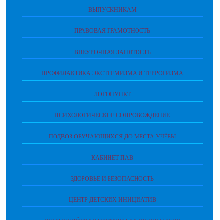
ВЫПУСКНИКАМ
ПРАВОВАЯ ГРАМОТНОСТЬ
ВНЕУРОЧНАЯ ЗАНЯТОСТЬ
ПРОФИЛАКТИКА ЭКСТРЕМИЗМА И ТЕРРОРИЗМА
ЛОГОПУНКТ
ПСИХОЛОГИЧЕСКОЕ СОПРОВОЖДЕНИЕ
ПОДВОЗ ОБУЧАЮЩИХСЯ ДО МЕСТА УЧЁБЫ
КАБИНЕТ ПАВ
ЗДОРОВЬЕ И БЕЗОПАСНОСТЬ
ЦЕНТР ДЕТСКИХ ИНИЦИАТИВ