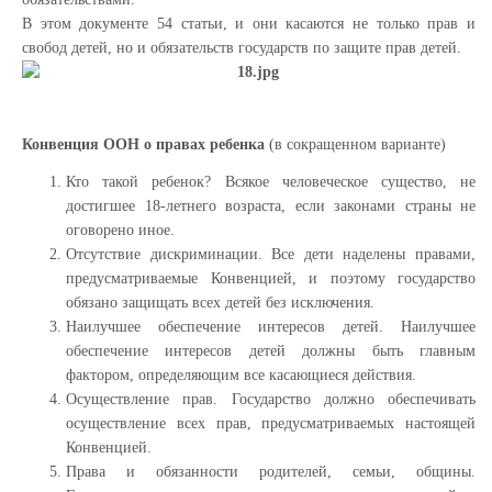
В этом документе 54 статьи, и они касаются не только прав и
свобод детей, но и обязательств госу­дарств по защите прав детей.
Конвенция ООН о правах ребенка
(в сокращенном варианте)
Кто такой ребенок? Всякое человеческое существо, не
достигшее 18-летнего возраста, если законами страны не
оговорено иное.
Отсутствие дискриминации. Все дети наделены правами,
предусматриваемые Конвенцией, и поэтому государство
обязано защищать всех детей без исключения.
Наилучшее обеспечение интересов детей. Наилучшее
обеспечение интересов детей должны быть главным
фактором, определяющим все касающиеся действия.
Осуществление прав. Государство должно обеспечивать
осуществление всех прав, предусматриваемых настоящей
Конвенцией.
Права и обязанности родителей, семьи, общины.