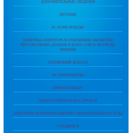
ДОПОЛНИТЕЛЬНЫЕ СВЕДЕНИЯ
ПИТАНИЕ
81-ЛЕТИЕ ПОБЕДЫ
ПОЛИТИКА ОПЕРАТОРА В ОТНОШЕНИИ ОБРАБОТКИ
ПЕРСОНАЛЬНЫХ ДАННЫХ В МАОУ СОШ № 48 ГОРОДА
ТЮМЕНИ
ПУБЛИЧНЫЙ ДОКЛАД
ИСТОРИЯ ШКОЛЫ
ПРИЕМ В ШКОЛУ
ПЕДАГОГИЧЕСКАЯ МАСТЕРСКАЯ
ЭЛЕКТРОННАЯ ИНФОРМАЦИОННО-ОБРАЗОВАТЕЛЬНАЯ СРЕДА
УЧАЩИМСЯ