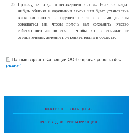
Правосудие по делам несовершеннолетних. Если вас когда-
нибудь обвинят в нарушении закона или будет установлена
ваша виновность в нарушении закона, с вами должны
обращаться так, чтобы помочь вам сохранить чувство
собственного достоинства и чтобы вы не страдали от
отрицательных явлений при реинтеграции в общество.
Полный вариант Конвенции ООН о правах ребенка.doc
(скачать)
ЭЛЕКТРОННОЕ ОБРАЩЕНИЕ
ПРОТИВОДЕЙСТВИЕ КОРРУПЦИИ