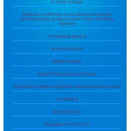
81-ЛЕТИЕ ПОБЕДЫ
ПОЛИТИКА ОПЕРАТОРА В ОТНОШЕНИИ ОБРАБОТКИ
ПЕРСОНАЛЬНЫХ ДАННЫХ В МАОУ СОШ № 48 ГОРОДА
ТЮМЕНИ
ПУБЛИЧНЫЙ ДОКЛАД
ИСТОРИЯ ШКОЛЫ
ПРИЕМ В ШКОЛУ
ПЕДАГОГИЧЕСКАЯ МАСТЕРСКАЯ
ЭЛЕКТРОННАЯ ИНФОРМАЦИОННО-ОБРАЗОВАТЕЛЬНАЯ СРЕДА
УЧАЩИМСЯ
ВЫПУСКНИКАМ
ПРАВОВАЯ ГРАМОТНОСТЬ