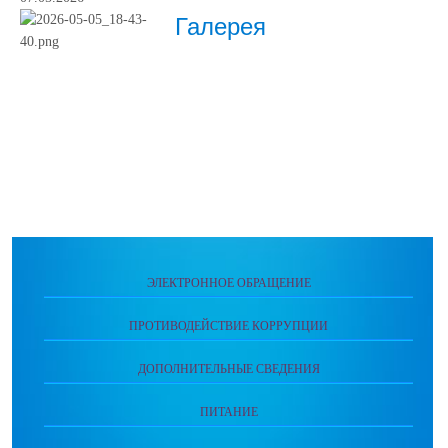
Галерея
ЭЛЕКТРОННОЕ ОБРАЩЕНИЕ
ПРОТИВОДЕЙСТВИЕ КОРРУПЦИИ
ДОПОЛНИТЕЛЬНЫЕ СВЕДЕНИЯ
ПИТАНИЕ