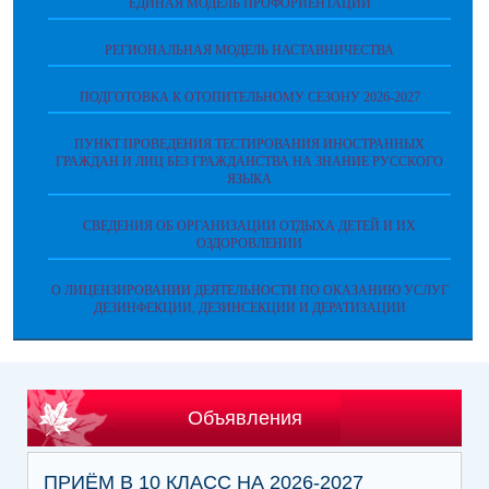
ЕДИНАЯ МОДЕЛЬ ПРОФОРИЕНТАЦИИ
РЕГИОНАЛЬНАЯ МОДЕЛЬ НАСТАВНИЧЕСТВА
ПОДГОТОВКА К ОТОПИТЕЛЬНОМУ СЕЗОНУ 2026-2027
ПУНКТ ПРОВЕДЕНИЯ ТЕСТИРОВАНИЯ ИНОСТРАННЫХ
ГРАЖДАН И ЛИЦ БЕЗ ГРАЖДАНСТВА НА ЗНАНИЕ РУССКОГО
ЯЗЫКА
СВЕДЕНИЯ ОБ ОРГАНИЗАЦИИ ОТДЫХА ДЕТЕЙ И ИХ
ОЗДОРОВЛЕНИИ
О ЛИЦЕНЗИРОВАНИИ ДЕЯТЕЛЬНОСТИ ПО ОКАЗАНИЮ УСЛУГ
ДЕЗИНФЕКЦИИ, ДЕЗИНСЕКЦИИ И ДЕРАТИЗАЦИИ
Объявления
ПРИЁМ В 10 КЛАСС НА 2026-2027