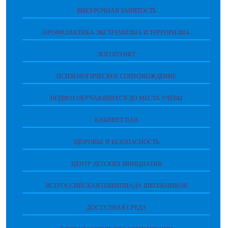
ВНЕУРОЧНАЯ ЗАНЯТОСТЬ
ПРОФИЛАКТИКА ЭКСТРЕМИЗМА И ТЕРРОРИЗМА
ЛОГОПУНКТ
ПСИХОЛОГИЧЕСКОЕ СОПРОВОЖДЕНИЕ
ПОДВОЗ ОБУЧАЮЩИХСЯ ДО МЕСТА УЧЁБЫ
КАБИНЕТ ПАВ
ЗДОРОВЬЕ И БЕЗОПАСНОСТЬ
ЦЕНТР ДЕТСКИХ ИНИЦИАТИВ
ВСЕРОССИЙСКАЯ ОЛИМПИАДА ШКОЛЬНИКОВ
ДОСТУПНАЯ СРЕДА