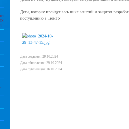
Дети, которые пройдут весь цикл занятий и защитят разработ
ИИ
поступлению в ТюмГУ
ЫХ
И
Дата создания: 29.10.2024
Дата обновления: 29.10.2024
Дата публикации: 16.10.2024
-