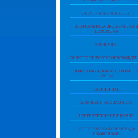
ПРАВОВАЯ ГРАМОТНОСТЬ
ВНЕУРОЧНАЯ ЗАНЯТОСТЬ
ПРОФИЛАКТИКА ЭКСТРЕМИЗМА 
ТЕРРОРИЗМА
ЛОГОПУНКТ
ПСИХОЛОГИЧЕСКОЕ СОПРОВОЖДЕН
ПОДВОЗ ОБУЧАЮЩИХСЯ ДО МЕСТ
УЧЁБЫ
КАБИНЕТ ПАВ
ЗДОРОВЬЕ И БЕЗОПАСНОСТЬ
ЦЕНТР ДЕТСКИХ ИНИЦИАТИВ
ВСЕРОССИЙСКАЯ ОЛИМПИАДА
ШКОЛЬНИКОВ