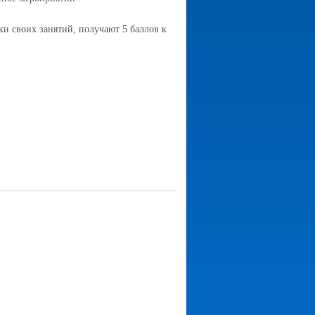
ки своих занятий, получают 5 баллов к