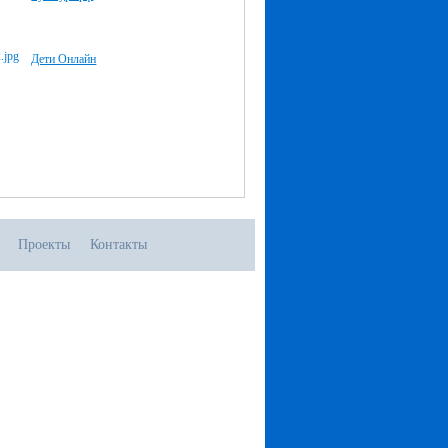
Дети Онлайн
Проекты
Контакты