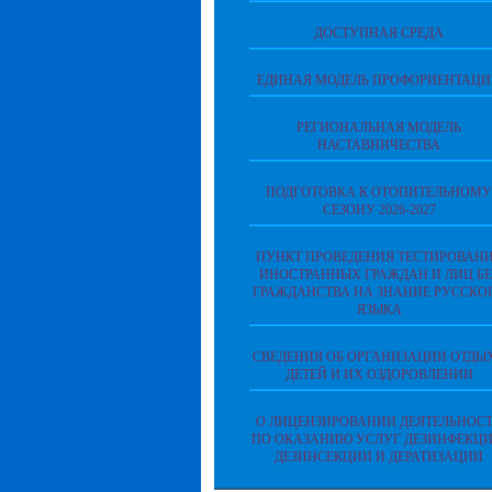
ДОСТУПНАЯ СРЕДА
ЕДИНАЯ МОДЕЛЬ ПРОФОРИЕНТАЦ
РЕГИОНАЛЬНАЯ МОДЕЛЬ
НАСТАВНИЧЕСТВА
ПОДГОТОВКА К ОТОПИТЕЛЬНОМУ
СЕЗОНУ 2026-2027
ПУНКТ ПРОВЕДЕНИЯ ТЕСТИРОВАН
ИНОСТРАННЫХ ГРАЖДАН И ЛИЦ БЕ
ГРАЖДАНСТВА НА ЗНАНИЕ РУССКО
ЯЗЫКА
СВЕДЕНИЯ ОБ ОРГАНИЗАЦИИ ОТДЫ
ДЕТЕЙ И ИХ ОЗДОРОВЛЕНИИ
О ЛИЦЕНЗИРОВАНИИ ДЕЯТЕЛЬНОС
ПО ОКАЗАНИЮ УСЛУГ ДЕЗИНФЕКЦИ
ДЕЗИНСЕКЦИИ И ДЕРАТИЗАЦИИ