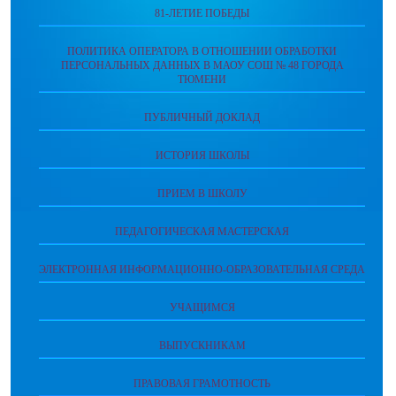
81-ЛЕТИЕ ПОБЕДЫ
ПОЛИТИКА ОПЕРАТОРА В ОТНОШЕНИИ ОБРАБОТКИ
ПЕРСОНАЛЬНЫХ ДАННЫХ В МАОУ СОШ № 48 ГОРОДА
ТЮМЕНИ
ПУБЛИЧНЫЙ ДОКЛАД
ИСТОРИЯ ШКОЛЫ
ПРИЕМ В ШКОЛУ
ПЕДАГОГИЧЕСКАЯ МАСТЕРСКАЯ
ЭЛЕКТРОННАЯ ИНФОРМАЦИОННО-ОБРАЗОВАТЕЛЬНАЯ СРЕДА
УЧАЩИМСЯ
ВЫПУСКНИКАМ
ПРАВОВАЯ ГРАМОТНОСТЬ