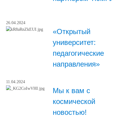
26.04.2024
«Открытый
университет:
педагогические
направления»
11.04.2024
Мы к вам с
космической
новостью!