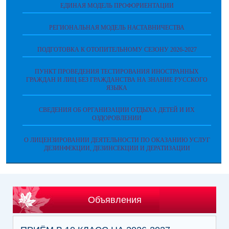
ЕДИНАЯ МОДЕЛЬ ПРОФОРИЕНТАЦИИ
РЕГИОНАЛЬНАЯ МОДЕЛЬ НАСТАВНИЧЕСТВА
ПОДГОТОВКА К ОТОПИТЕЛЬНОМУ СЕЗОНУ 2026-2027
ПУНКТ ПРОВЕДЕНИЯ ТЕСТИРОВАНИЯ ИНОСТРАННЫХ
ГРАЖДАН И ЛИЦ БЕЗ ГРАЖДАНСТВА НА ЗНАНИЕ РУССКОГО
ЯЗЫКА
СВЕДЕНИЯ ОБ ОРГАНИЗАЦИИ ОТДЫХА ДЕТЕЙ И ИХ
ОЗДОРОВЛЕНИИ
О ЛИЦЕНЗИРОВАНИИ ДЕЯТЕЛЬНОСТИ ПО ОКАЗАНИЮ УСЛУГ
ДЕЗИНФЕКЦИИ, ДЕЗИНСЕКЦИИ И ДЕРАТИЗАЦИИ
Объявления