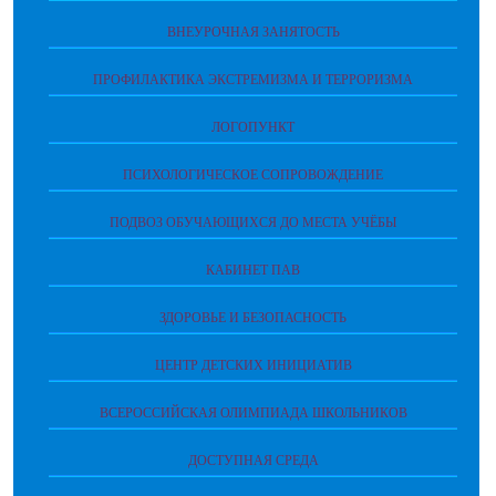
ВНЕУРОЧНАЯ ЗАНЯТОСТЬ
ПРОФИЛАКТИКА ЭКСТРЕМИЗМА И ТЕРРОРИЗМА
ЛОГОПУНКТ
ПСИХОЛОГИЧЕСКОЕ СОПРОВОЖДЕНИЕ
ПОДВОЗ ОБУЧАЮЩИХСЯ ДО МЕСТА УЧЁБЫ
КАБИНЕТ ПАВ
ЗДОРОВЬЕ И БЕЗОПАСНОСТЬ
ЦЕНТР ДЕТСКИХ ИНИЦИАТИВ
ВСЕРОССИЙСКАЯ ОЛИМПИАДА ШКОЛЬНИКОВ
ДОСТУПНАЯ СРЕДА