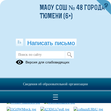
МАОУ СОШ № 48 ГОРОДА
ТЮМЕНИ (6+)
Написать письмо
Педагогический класс
Версия для слабовидящих
01.09.2024
Сведения об образовательной организации