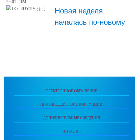
29.01.2024
Новая неделя
началась по-новому
ЭЛЕКТРОННОЕ ОБРАЩЕНИЕ
ПРОТИВОДЕЙСТВИЕ КОРРУПЦИИ
ДОПОЛНИТЕЛЬНЫЕ СВЕДЕНИЯ
ПИТАНИЕ