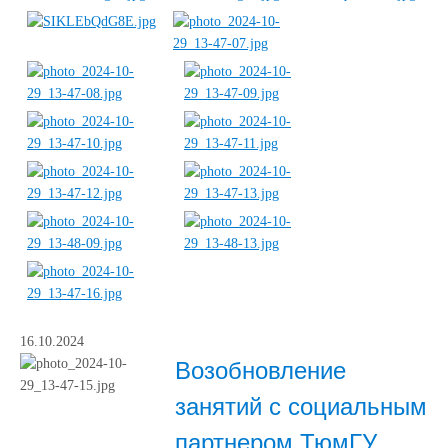
16.10.2024
Возобновление
занятий с социальным
партнером ТюмГУ