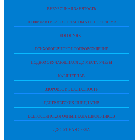
ВНЕУРОЧНАЯ ЗАНЯТОСТЬ
ПРОФИЛАКТИКА ЭКСТРЕМИЗМА И ТЕРРОРИЗМА
ЛОГОПУНКТ
ПСИХОЛОГИЧЕСКОЕ СОПРОВОЖДЕНИЕ
ПОДВОЗ ОБУЧАЮЩИХСЯ ДО МЕСТА УЧЁБЫ
КАБИНЕТ ПАВ
ЗДОРОВЬЕ И БЕЗОПАСНОСТЬ
ЦЕНТР ДЕТСКИХ ИНИЦИАТИВ
ВСЕРОССИЙСКАЯ ОЛИМПИАДА ШКОЛЬНИКОВ
ДОСТУПНАЯ СРЕДА