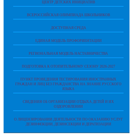
ЦЕНТР ДЕТСКИХ ИНИЦИАТИВ
ВСЕРОССИЙСКАЯ ОЛИМПИАДА ШКОЛЬНИКОВ
ДОСТУПНАЯ СРЕДА
ЕДИНАЯ МОДЕЛЬ ПРОФОРИЕНТАЦИИ
РЕГИОНАЛЬНАЯ МОДЕЛЬ НАСТАВНИЧЕСТВА
ПОДГОТОВКА К ОТОПИТЕЛЬНОМУ СЕЗОНУ 2026-2027
ПУНКТ ПРОВЕДЕНИЯ ТЕСТИРОВАНИЯ ИНОСТРАННЫХ
ГРАЖДАН И ЛИЦ БЕЗ ГРАЖДАНСТВА НА ЗНАНИЕ РУССКОГО
ЯЗЫКА
СВЕДЕНИЯ ОБ ОРГАНИЗАЦИИ ОТДЫХА ДЕТЕЙ И ИХ
ОЗДОРОВЛЕНИИ
О ЛИЦЕНЗИРОВАНИИ ДЕЯТЕЛЬНОСТИ ПО ОКАЗАНИЮ УСЛУГ
ДЕЗИНФЕКЦИИ, ДЕЗИНСЕКЦИИ И ДЕРАТИЗАЦИИ