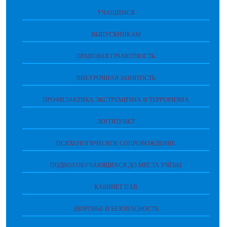
УЧАЩИМСЯ
ВЫПУСКНИКАМ
ПРАВОВАЯ ГРАМОТНОСТЬ
ВНЕУРОЧНАЯ ЗАНЯТОСТЬ
ПРОФИЛАКТИКА ЭКСТРЕМИЗМА И ТЕРРОРИЗМА
ЛОГОПУНКТ
ПСИХОЛОГИЧЕСКОЕ СОПРОВОЖДЕНИЕ
ПОДВОЗ ОБУЧАЮЩИХСЯ ДО МЕСТА УЧЁБЫ
КАБИНЕТ ПАВ
ЗДОРОВЬЕ И БЕЗОПАСНОСТЬ