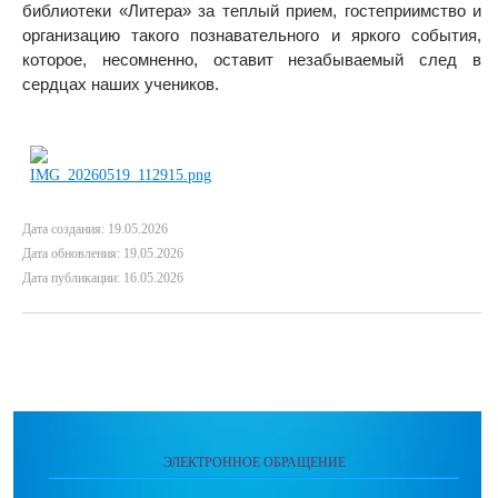
библиотеки «Литера» за теплый прием, гостеприимство и
организацию такого познавательного и яркого события,
которое, несомненно, оставит незабываемый след в
сердцах наших учеников.
Дата создания: 19.05.2026
Дата обновления: 19.05.2026
Дата публикации: 16.05.2026
ЭЛЕКТРОННОЕ ОБРАЩЕНИЕ