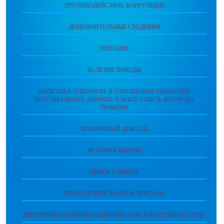
ПРОТИВОДЕЙСТВИЕ КОРРУПЦИИ
ДОПОЛНИТЕЛЬНЫЕ СВЕДЕНИЯ
ПИТАНИЕ
81-ЛЕТИЕ ПОБЕДЫ
ПОЛИТИКА ОПЕРАТОРА В ОТНОШЕНИИ ОБРАБОТКИ
ПЕРСОНАЛЬНЫХ ДАННЫХ В МАОУ СОШ № 48 ГОРОДА
ТЮМЕНИ
ПУБЛИЧНЫЙ ДОКЛАД
ИСТОРИЯ ШКОЛЫ
ПРИЕМ В ШКОЛУ
ПЕДАГОГИЧЕСКАЯ МАСТЕРСКАЯ
ЭЛЕКТРОННАЯ ИНФОРМАЦИОННО-ОБРАЗОВАТЕЛЬНАЯ СРЕДА