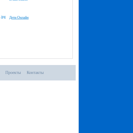
Дети Онлайн
Проекты
Контакты