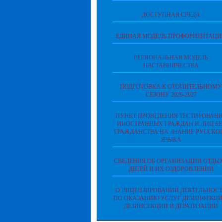
ДОСТУПНАЯ СРЕДА
ЕДИНАЯ МОДЕЛЬ ПРОФОРИЕНТАЦ
РЕГИОНАЛЬНАЯ МОДЕЛЬ
НАСТАВНИЧЕСТВА
ПОДГОТОВКА К ОТОПИТЕЛЬНОМУ
СЕЗОНУ 2026-2027
ПУНКТ ПРОВЕДЕНИЯ ТЕСТИРОВАН
ИНОСТРАННЫХ ГРАЖДАН И ЛИЦ БЕ
ГРАЖДАНСТВА НА ЗНАНИЕ РУССКО
ЯЗЫКА
СВЕДЕНИЯ ОБ ОРГАНИЗАЦИИ ОТДЫ
ДЕТЕЙ И ИХ ОЗДОРОВЛЕНИИ
О ЛИЦЕНЗИРОВАНИИ ДЕЯТЕЛЬНОС
ПО ОКАЗАНИЮ УСЛУГ ДЕЗИНФЕКЦИ
ДЕЗИНСЕКЦИИ И ДЕРАТИЗАЦИИ