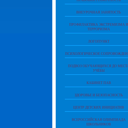
ПРАВОВАЯ ГРАМОТНОСТЬ
ВНЕУРОЧНАЯ ЗАНЯТОСТЬ
ПРОФИЛАКТИКА ЭКСТРЕМИЗМА 
ТЕРРОРИЗМА
ЛОГОПУНКТ
ПСИХОЛОГИЧЕСКОЕ СОПРОВОЖДЕН
ПОДВОЗ ОБУЧАЮЩИХСЯ ДО МЕСТ
УЧЁБЫ
КАБИНЕТ ПАВ
ЗДОРОВЬЕ И БЕЗОПАСНОСТЬ
ЦЕНТР ДЕТСКИХ ИНИЦИАТИВ
ВСЕРОССИЙСКАЯ ОЛИМПИАДА
ШКОЛЬНИКОВ