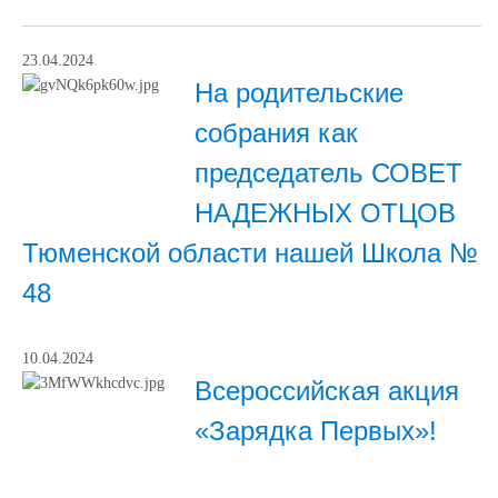
23.04.2024
На родительские
собрания как
председатель СОВЕТ
НАДЕЖНЫХ ОТЦОВ
Тюменской области нашей Школа №
48
10.04.2024
Всероссийская акция
«Зарядка Первых»!