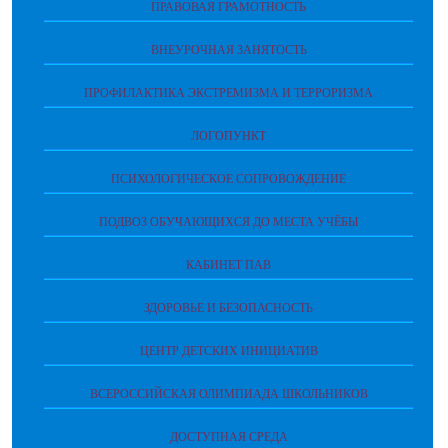
ПРАВОВАЯ ГРАМОТНОСТЬ
ВНЕУРОЧНАЯ ЗАНЯТОСТЬ
ПРОФИЛАКТИКА ЭКСТРЕМИЗМА И ТЕРРОРИЗМА
ЛОГОПУНКТ
ПСИХОЛОГИЧЕСКОЕ СОПРОВОЖДЕНИЕ
ПОДВОЗ ОБУЧАЮЩИХСЯ ДО МЕСТА УЧЁБЫ
КАБИНЕТ ПАВ
ЗДОРОВЬЕ И БЕЗОПАСНОСТЬ
ЦЕНТР ДЕТСКИХ ИНИЦИАТИВ
ВСЕРОССИЙСКАЯ ОЛИМПИАДА ШКОЛЬНИКОВ
ДОСТУПНАЯ СРЕДА