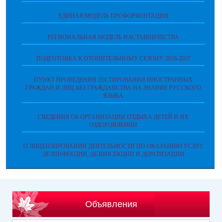
ЕДИНАЯ МОДЕЛЬ ПРОФОРИЕНТАЦИИ
РЕГИОНАЛЬНАЯ МОДЕЛЬ НАСТАВНИЧЕСТВА
ПОДГОТОВКА К ОТОПИТЕЛЬНОМУ СЕЗОНУ 2026-2027
ПУНКТ ПРОВЕДЕНИЯ ТЕСТИРОВАНИЯ ИНОСТРАННЫХ
ГРАЖДАН И ЛИЦ БЕЗ ГРАЖДАНСТВА НА ЗНАНИЕ РУССКОГО
ЯЗЫКА
СВЕДЕНИЯ ОБ ОРГАНИЗАЦИИ ОТДЫХА ДЕТЕЙ И ИХ
ОЗДОРОВЛЕНИИ
О ЛИЦЕНЗИРОВАНИИ ДЕЯТЕЛЬНОСТИ ПО ОКАЗАНИЮ УСЛУГ
ДЕЗИНФЕКЦИИ, ДЕЗИНСЕКЦИИ И ДЕРАТИЗАЦИИ
Объявления