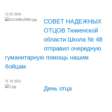
12.02.2024
СОВЕТ НАДЕЖНЫХ
ОТЦОВ Тюменской
области Школа № 48
отправил очередную
гуманитарную помощь нашим
бойцам
31.10.2022
День отца