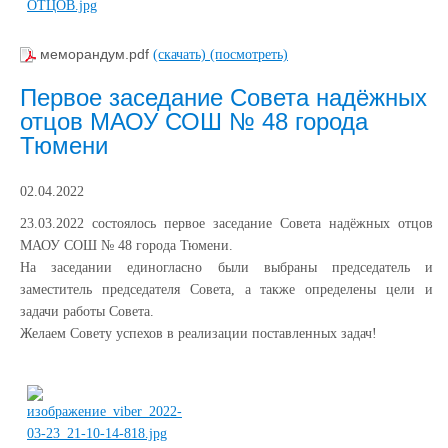
меморандум.pdf
(скачать)
(посмотреть)
Первое заседание Совета надёжных
отцов МАОУ СОШ № 48 города
Тюмени
02.04.2022
23.03.2022 состоялось первое заседание Совета надёжных отцов
МАОУ СОШ № 48 города Тюмени.
На заседании единогласно были выбраны председатель и
заместитель председателя Совета, а также определены цели и
задачи работы Совета.
Желаем Совету успехов в реализации поставленных задач!