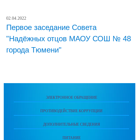
02.04.2022
Первое заседание Совета
"Надёжных отцов МАОУ СОШ № 48
города Тюмени"
ЭЛЕКТРОННОЕ ОБРАЩЕНИЕ
ПРОТИВОДЕЙСТВИЕ КОРРУПЦИИ
ДОПОЛНИТЕЛЬНЫЕ СВЕДЕНИЯ
ПИТАНИЕ