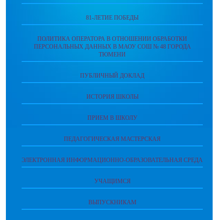
81-ЛЕТИЕ ПОБЕДЫ
ПОЛИТИКА ОПЕРАТОРА В ОТНОШЕНИИ ОБРАБОТКИ
ПЕРСОНАЛЬНЫХ ДАННЫХ В МАОУ СОШ № 48 ГОРОДА
ТЮМЕНИ
ПУБЛИЧНЫЙ ДОКЛАД
ИСТОРИЯ ШКОЛЫ
ПРИЕМ В ШКОЛУ
ПЕДАГОГИЧЕСКАЯ МАСТЕРСКАЯ
ЭЛЕКТРОННАЯ ИНФОРМАЦИОННО-ОБРАЗОВАТЕЛЬНАЯ СРЕДА
УЧАЩИМСЯ
ВЫПУСКНИКАМ