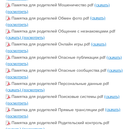
Памятка для родителей Мошеничество.pdf
(скачать)
(посмотреть)
Памятка для родителей Обмен фото.pdf
(скачать)
(посмотреть)
Памятка для родителей Общение с незнакомцами.pdf
(скачать)
(посмотреть)
Памятка для родителей Онлайн игры.pdf
(скачать)
(посмотреть)
Памятка для родителей Опасные публикации.pdf
(скачать)
(посмотреть)
Памятка для родителей Опасные сообщества.pdf
(скачать)
(посмотреть)
Памятка для родителей Персональные данные.pdf
(скачать)
(посмотреть)
Памятка для родителей Поисковые системы.pdf
(скачать)
(посмотреть)
Памятка для родителей Прямые трансляции.pdf
(скачать)
(посмотреть)
Памятка для родителей Родительский контроль.pdf