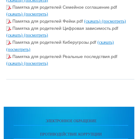
(скачать)
(посмотреть)
Памятка для родителей Семейное соглашение.pdf
(скачать)
(посмотреть)
Памятка для родителей Фейки.pdf
(скачать)
(посмотреть)
Памятка для родителей Цифровая зависимость.pdf
(скачать)
(посмотреть)
Памятка для родителей Киберугрозы.pdf
(скачать)
(посмотреть)
Памятка для родителей Реальные последствия.pdf
(скачать)
(посмотреть)
ЭЛЕКТРОННОЕ ОБРАЩЕНИЕ
ПРОТИВОДЕЙСТВИЕ КОРРУПЦИИ