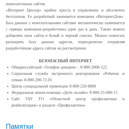
нежелательных сайтов.
«Интернет Цензор» крайне проста в управлении и абсолютно
бесплатная. Ее разработкой занимается компания «ИнтернетДом».
База данных с нежелательными сайтами автоматически скачивается
с сервера компании-разработчика один раз в день. Также можно
добавлять свои сайты в белый и черный списки. Можно помогать
расширять базу данных адресов, периодически отправляя
разработчикам адреса сайтов на рассмотрение.
БЕЗОПАСНЫЙ ИНТЕРНЕТ
Общероссийский «Телефон доверия» - 8-800-2000-122
Социальная служба экстренного реагирования «Ребенок и
семья» 8-800-200-72-01
Центр суицидальной превенции 8-800-220-8000
Федеральная линия помощи «Дети онлайн» 8-800-25-000-15
Сайт ГАУ ТО «Областной центр профилактики и
реабилитации» в разделе «Профилактика»
Памятки