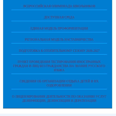
ВСЕРОССИЙСКАЯ ОЛИМПИАДА ШКОЛЬНИКОВ
ДОСТУПНАЯ СРЕДА
ЕДИНАЯ МОДЕЛЬ ПРОФОРИЕНТАЦИИ
РЕГИОНАЛЬНАЯ МОДЕЛЬ НАСТАВНИЧЕСТВА
ПОДГОТОВКА К ОТОПИТЕЛЬНОМУ СЕЗОНУ 2026-2027
ПУНКТ ПРОВЕДЕНИЯ ТЕСТИРОВАНИЯ ИНОСТРАННЫХ
ГРАЖДАН И ЛИЦ БЕЗ ГРАЖДАНСТВА НА ЗНАНИЕ РУССКОГО
ЯЗЫКА
СВЕДЕНИЯ ОБ ОРГАНИЗАЦИИ ОТДЫХА ДЕТЕЙ И ИХ
ОЗДОРОВЛЕНИИ
О ЛИЦЕНЗИРОВАНИИ ДЕЯТЕЛЬНОСТИ ПО ОКАЗАНИЮ УСЛУГ
ДЕЗИНФЕКЦИИ, ДЕЗИНСЕКЦИИ И ДЕРАТИЗАЦИИ