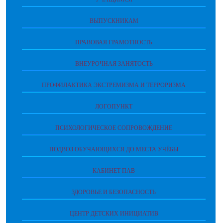
ВЫПУСКНИКАМ
ПРАВОВАЯ ГРАМОТНОСТЬ
ВНЕУРОЧНАЯ ЗАНЯТОСТЬ
ПРОФИЛАКТИКА ЭКСТРЕМИЗМА И ТЕРРОРИЗМА
ЛОГОПУНКТ
ПСИХОЛОГИЧЕСКОЕ СОПРОВОЖДЕНИЕ
ПОДВОЗ ОБУЧАЮЩИХСЯ ДО МЕСТА УЧЁБЫ
КАБИНЕТ ПАВ
ЗДОРОВЬЕ И БЕЗОПАСНОСТЬ
ЦЕНТР ДЕТСКИХ ИНИЦИАТИВ