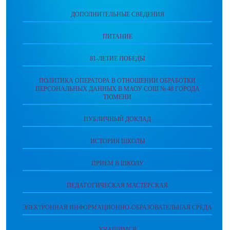
ДОПОЛНИТЕЛЬНЫЕ СВЕДЕНИЯ
ПИТАНИЕ
81-ЛЕТИЕ ПОБЕДЫ
ПОЛИТИКА ОПЕРАТОРА В ОТНОШЕНИИ ОБРАБОТКИ
ПЕРСОНАЛЬНЫХ ДАННЫХ В МАОУ СОШ № 48 ГОРОДА
ТЮМЕНИ
ПУБЛИЧНЫЙ ДОКЛАД
ИСТОРИЯ ШКОЛЫ
ПРИЕМ В ШКОЛУ
ПЕДАГОГИЧЕСКАЯ МАСТЕРСКАЯ
ЭЛЕКТРОННАЯ ИНФОРМАЦИОННО-ОБРАЗОВАТЕЛЬНАЯ СРЕДА
УЧАЩИМСЯ