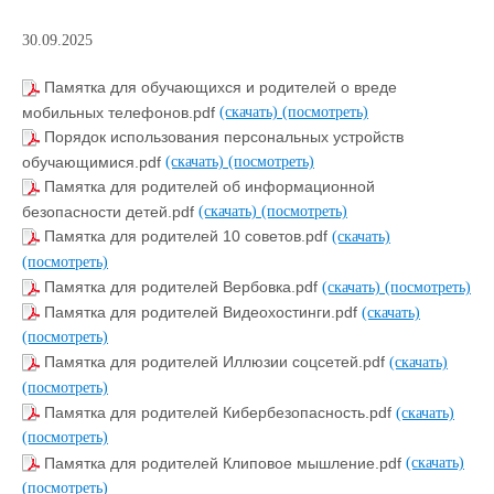
30.09.2025
Памятка для обучающихся и родителей о вреде
мобильных телефонов.pdf
(скачать)
(посмотреть)
Порядок использования персональных устройств
обучающимися.pdf
(скачать)
(посмотреть)
Памятка для родителей об информационной
безопасности детей.pdf
(скачать)
(посмотреть)
Памятка для родителей 10 советов.pdf
(скачать)
(посмотреть)
Памятка для родителей Вербовка.pdf
(скачать)
(посмотреть)
Памятка для родителей Видеохостинги.pdf
(скачать)
(посмотреть)
Памятка для родителей Иллюзии соцсетей.pdf
(скачать)
(посмотреть)
Памятка для родителей Кибербезопасность.pdf
(скачать)
(посмотреть)
Памятка для родителей Клиповое мышление.pdf
(скачать)
(посмотреть)