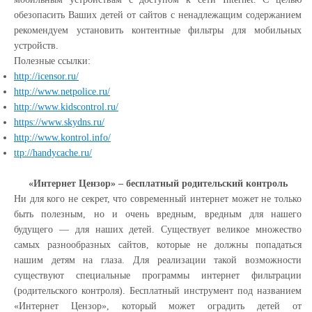
обезопасить Ваших детей от сайтов с ненадлежащим содержанием
рекомендуем установить контентные фильтры для мобильных
устройств.
Полезные ссылки:
http://icensor.ru/
http://www.netpolice.ru/
http://www.kidscontrol.ru/
https://www.skydns.ru/
http://www.kontrol.info/
ttp://handycache.ru/
«Интернет Цензор» – бесплатный родительский контроль
Ни для кого не секрет, что современный интернет может не только
быть полезным, но и очень вредным, вредным для нашего
будущего — для наших детей. Существует великое множество
самых разнообразных сайтов, которые не должны попадаться
нашим детям на глаза. Для реализации такой возможности
существуют специальные программы интернет фильтрации
(родительского контроля). Бесплатный инструмент под названием
«Интернет Цензор», который может оградить детей от