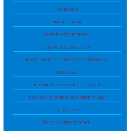
УЧАЩИМСЯ
ВЫПУСКНИКАМ
ПРАВОВАЯ ГРАМОТНОСТЬ
ВНЕУРОЧНАЯ ЗАНЯТОСТЬ
ПРОФИЛАКТИКА ЭКСТРЕМИЗМА И ТЕРРОРИЗМА
ЛОГОПУНКТ
ПСИХОЛОГИЧЕСКОЕ СОПРОВОЖДЕНИЕ
ПОДВОЗ ОБУЧАЮЩИХСЯ ДО МЕСТА УЧЁБЫ
КАБИНЕТ ПАВ
ЗДОРОВЬЕ И БЕЗОПАСНОСТЬ