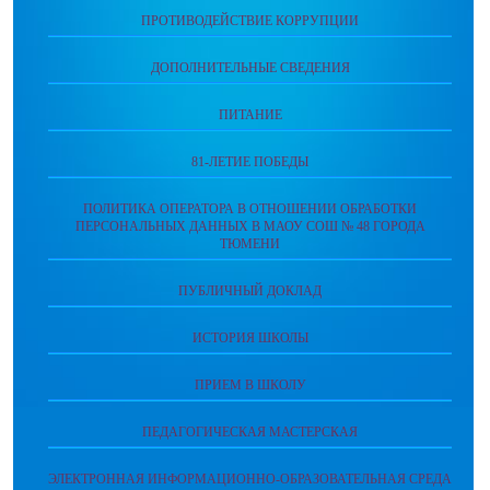
ПРОТИВОДЕЙСТВИЕ КОРРУПЦИИ
ДОПОЛНИТЕЛЬНЫЕ СВЕДЕНИЯ
ПИТАНИЕ
81-ЛЕТИЕ ПОБЕДЫ
ПОЛИТИКА ОПЕРАТОРА В ОТНОШЕНИИ ОБРАБОТКИ
ПЕРСОНАЛЬНЫХ ДАННЫХ В МАОУ СОШ № 48 ГОРОДА
ТЮМЕНИ
ПУБЛИЧНЫЙ ДОКЛАД
ИСТОРИЯ ШКОЛЫ
ПРИЕМ В ШКОЛУ
ПЕДАГОГИЧЕСКАЯ МАСТЕРСКАЯ
ЭЛЕКТРОННАЯ ИНФОРМАЦИОННО-ОБРАЗОВАТЕЛЬНАЯ СРЕДА