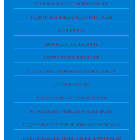
ПСИХОЛОГИЧЕСКОЕ СОПРОВОЖДЕНИЕ
ПОДВОЗ ОБУЧАЮЩИХСЯ ДО МЕСТА УЧЁБЫ
КАБИНЕТ ПАВ
ЗДОРОВЬЕ И БЕЗОПАСНОСТЬ
ЦЕНТР ДЕТСКИХ ИНИЦИАТИВ
ВСЕРОССИЙСКАЯ ОЛИМПИАДА ШКОЛЬНИКОВ
ДОСТУПНАЯ СРЕДА
ЕДИНАЯ МОДЕЛЬ ПРОФОРИЕНТАЦИИ
РЕГИОНАЛЬНАЯ МОДЕЛЬ НАСТАВНИЧЕСТВА
ПОДГОТОВКА К ОТОПИТЕЛЬНОМУ СЕЗОНУ 2026-2027
ПУНКТ ПРОВЕДЕНИЯ ТЕСТИРОВАНИЯ ИНОСТРАННЫХ