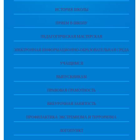
ИСТОРИЯ ШКОЛЫ
ПРИЕМ В ШКОЛУ
ПЕДАГОГИЧЕСКАЯ МАСТЕРСКАЯ
ЭЛЕКТРОННАЯ ИНФОРМАЦИОННО-ОБРАЗОВАТЕЛЬНАЯ СРЕДА
УЧАЩИМСЯ
ВЫПУСКНИКАМ
ПРАВОВАЯ ГРАМОТНОСТЬ
ВНЕУРОЧНАЯ ЗАНЯТОСТЬ
ПРОФИЛАКТИКА ЭКСТРЕМИЗМА И ТЕРРОРИЗМА
ЛОГОПУНКТ