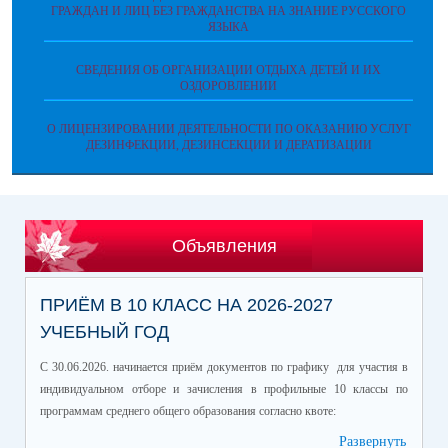
ГРАЖДАН И ЛИЦ БЕЗ ГРАЖДАНСТВА НА ЗНАНИЕ РУССКОГО
ЯЗЫКА
СВЕДЕНИЯ ОБ ОРГАНИЗАЦИИ ОТДЫХА ДЕТЕЙ И ИХ
ОЗДОРОВЛЕНИИ
О ЛИЦЕНЗИРОВАНИИ ДЕЯТЕЛЬНОСТИ ПО ОКАЗАНИЮ УСЛУГ
ДЕЗИНФЕКЦИИ, ДЕЗИНСЕКЦИИ И ДЕРАТИЗАЦИИ
Объявления
ПРИЁМ В 10 КЛАСС НА 2026-2027
УЧЕБНЫЙ ГОД
С 30.06.2026. начинается приём документов по графику для участия в
индивидуальном отборе и зачисления в профильные 10 классы по
программам среднего общего образования согласно квоте:
Развернуть