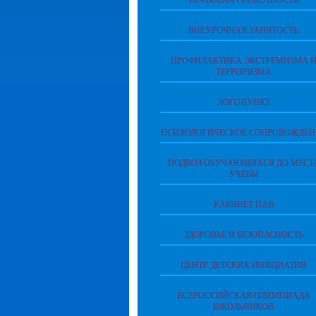
ПРАВОВАЯ ГРАМОТНОСТЬ
ВНЕУРОЧНАЯ ЗАНЯТОСТЬ
ПРОФИЛАКТИКА ЭКСТРЕМИЗМА 
ТЕРРОРИЗМА
ЛОГОПУНКТ
ПСИХОЛОГИЧЕСКОЕ СОПРОВОЖДЕН
ПОДВОЗ ОБУЧАЮЩИХСЯ ДО МЕСТ
УЧЁБЫ
КАБИНЕТ ПАВ
ЗДОРОВЬЕ И БЕЗОПАСНОСТЬ
ЦЕНТР ДЕТСКИХ ИНИЦИАТИВ
ВСЕРОССИЙСКАЯ ОЛИМПИАДА
ШКОЛЬНИКОВ