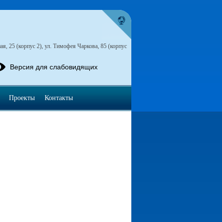
я, 25 (корпус 2), ул. Тимофея Чаркова, 85 (корпус
Версия для слабовидящих
Проекты
Контакты