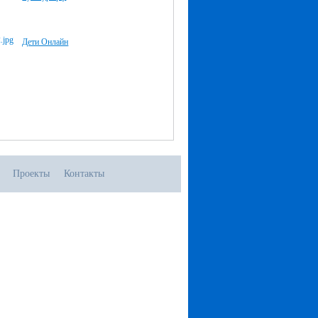
Дети Онлайн
Проекты
Контакты