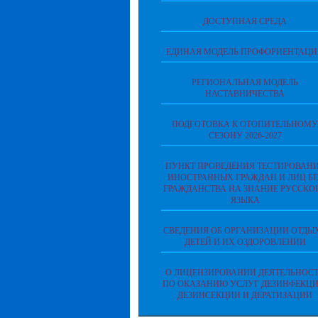
ДОСТУПНАЯ СРЕДА
ЕДИНАЯ МОДЕЛЬ ПРОФОРИЕНТАЦ
РЕГИОНАЛЬНАЯ МОДЕЛЬ
НАСТАВНИЧЕСТВА
ПОДГОТОВКА К ОТОПИТЕЛЬНОМУ
СЕЗОНУ 2026-2027
ПУНКТ ПРОВЕДЕНИЯ ТЕСТИРОВАН
ИНОСТРАННЫХ ГРАЖДАН И ЛИЦ БЕ
ГРАЖДАНСТВА НА ЗНАНИЕ РУССКО
ЯЗЫКА
СВЕДЕНИЯ ОБ ОРГАНИЗАЦИИ ОТДЫ
ДЕТЕЙ И ИХ ОЗДОРОВЛЕНИИ
О ЛИЦЕНЗИРОВАНИИ ДЕЯТЕЛЬНОС
ПО ОКАЗАНИЮ УСЛУГ ДЕЗИНФЕКЦИ
ДЕЗИНСЕКЦИИ И ДЕРАТИЗАЦИИ