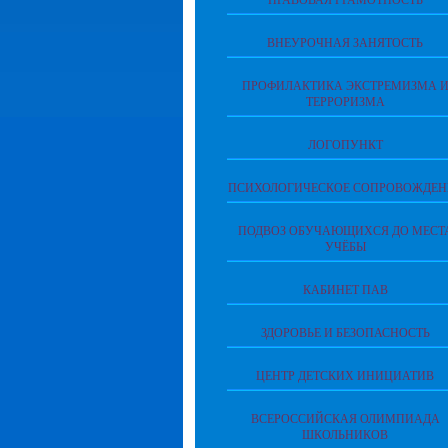
ПРАВОВАЯ ГРАМОТНОСТЬ
ВНЕУРОЧНАЯ ЗАНЯТОСТЬ
ПРОФИЛАКТИКА ЭКСТРЕМИЗМА 
ТЕРРОРИЗМА
ЛОГОПУНКТ
ПСИХОЛОГИЧЕСКОЕ СОПРОВОЖДЕН
ПОДВОЗ ОБУЧАЮЩИХСЯ ДО МЕСТ
УЧЁБЫ
КАБИНЕТ ПАВ
ЗДОРОВЬЕ И БЕЗОПАСНОСТЬ
ЦЕНТР ДЕТСКИХ ИНИЦИАТИВ
ВСЕРОССИЙСКАЯ ОЛИМПИАДА
ШКОЛЬНИКОВ