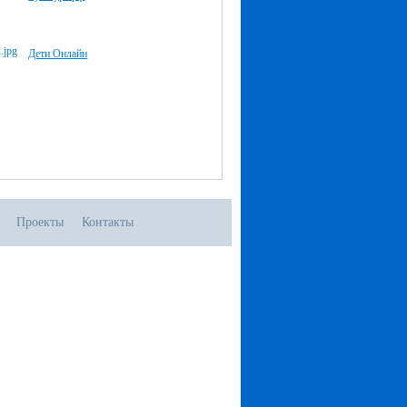
Дети Онлайн
Проекты
Контакты