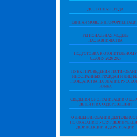
ДОСТУПНАЯ СРЕДА
ЕДИНАЯ МОДЕЛЬ ПРОФОРИЕНТАЦ
РЕГИОНАЛЬНАЯ МОДЕЛЬ
НАСТАВНИЧЕСТВА
ПОДГОТОВКА К ОТОПИТЕЛЬНОМУ
СЕЗОНУ 2026-2027
ПУНКТ ПРОВЕДЕНИЯ ТЕСТИРОВАН
ИНОСТРАННЫХ ГРАЖДАН И ЛИЦ БЕ
ГРАЖДАНСТВА НА ЗНАНИЕ РУССКО
ЯЗЫКА
СВЕДЕНИЯ ОБ ОРГАНИЗАЦИИ ОТДЫ
ДЕТЕЙ И ИХ ОЗДОРОВЛЕНИИ
О ЛИЦЕНЗИРОВАНИИ ДЕЯТЕЛЬНОС
ПО ОКАЗАНИЮ УСЛУГ ДЕЗИНФЕКЦИ
ДЕЗИНСЕКЦИИ И ДЕРАТИЗАЦИИ