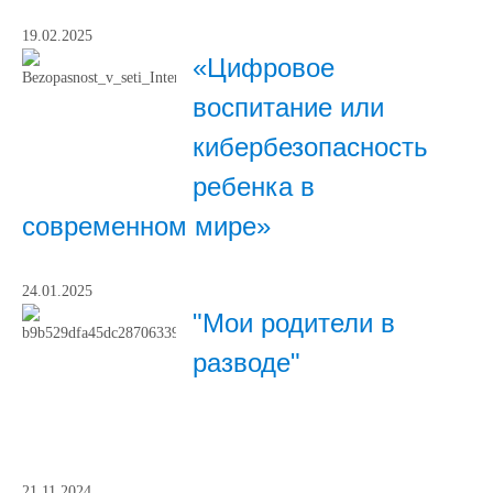
19.02.2025
«Цифровое
воспитание или
кибербезопасность
ребенка в
современном мире»
24.01.2025
"Мои родители в
разводе"
21.11.2024