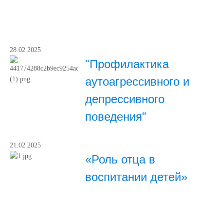
28.02.2025
"Профилактика
аутоагрессивного и
депрессивного
поведения"
21.02.2025
«Роль отца в
воспитании детей»