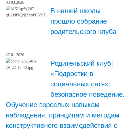
03.03.2026
В нашей школы
прошло собрание
родительского клуба
27.01.2026
Родительский клуб:
«Подростки в
социальных сетях:
безопасное поведение.
Обучение взрослых навыкам
наблюдения, принципам и методам
конструктивного взаимодействия с