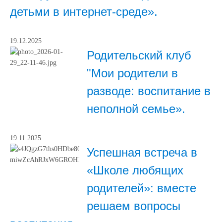
детьми в интернет-среде».
19.12.2025
Родительский клуб
"Мои родители в
разводе: воспитание в
неполной семье».
19.11.2025
Успешная встреча в
«Школе любящих
родителей»: вместе
решаем вопросы