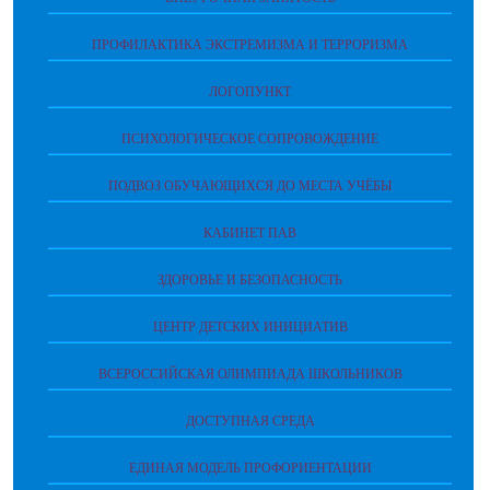
ПРОФИЛАКТИКА ЭКСТРЕМИЗМА И ТЕРРОРИЗМА
ЛОГОПУНКТ
ПСИХОЛОГИЧЕСКОЕ СОПРОВОЖДЕНИЕ
ПОДВОЗ ОБУЧАЮЩИХСЯ ДО МЕСТА УЧЁБЫ
КАБИНЕТ ПАВ
ЗДОРОВЬЕ И БЕЗОПАСНОСТЬ
ЦЕНТР ДЕТСКИХ ИНИЦИАТИВ
ВСЕРОССИЙСКАЯ ОЛИМПИАДА ШКОЛЬНИКОВ
ДОСТУПНАЯ СРЕДА
ЕДИНАЯ МОДЕЛЬ ПРОФОРИЕНТАЦИИ