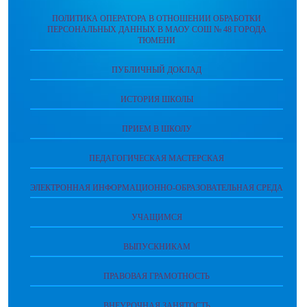
ПОЛИТИКА ОПЕРАТОРА В ОТНОШЕНИИ ОБРАБОТКИ
ПЕРСОНАЛЬНЫХ ДАННЫХ В МАОУ СОШ № 48 ГОРОДА
ТЮМЕНИ
ПУБЛИЧНЫЙ ДОКЛАД
ИСТОРИЯ ШКОЛЫ
ПРИЕМ В ШКОЛУ
ПЕДАГОГИЧЕСКАЯ МАСТЕРСКАЯ
ЭЛЕКТРОННАЯ ИНФОРМАЦИОННО-ОБРАЗОВАТЕЛЬНАЯ СРЕДА
УЧАЩИМСЯ
ВЫПУСКНИКАМ
ПРАВОВАЯ ГРАМОТНОСТЬ
ВНЕУРОЧНАЯ ЗАНЯТОСТЬ