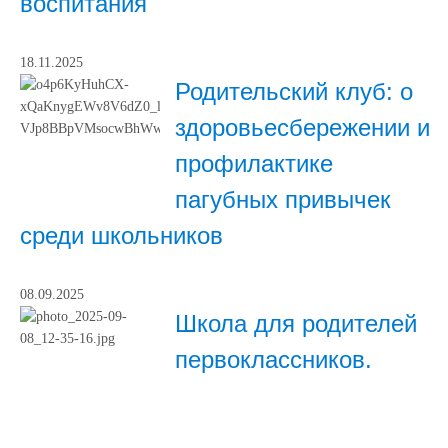
воспитания
18.11.2025
Родительский клуб: о
здоровьесбережении и
профилактике
пагубных привычек
среди школьников
08.09.2025
Школа для родителей
первоклассников.