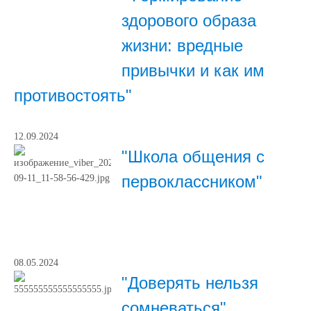
здорового образа
жизни: вредные
привычки и как им
противостоять"
12.09.2024
"Школа общения с
первоклассником"
08.05.2024
"Доверять нельзя
сомневаться"