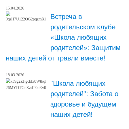
15.04.2026
Встреча в
родительском клубе
«Школа любящих
родителей»: Защитим
наших детей от травли вместе!
18.03.2026
"Школа любящих
родителей": Забота о
здоровье и будущем
наших детей!