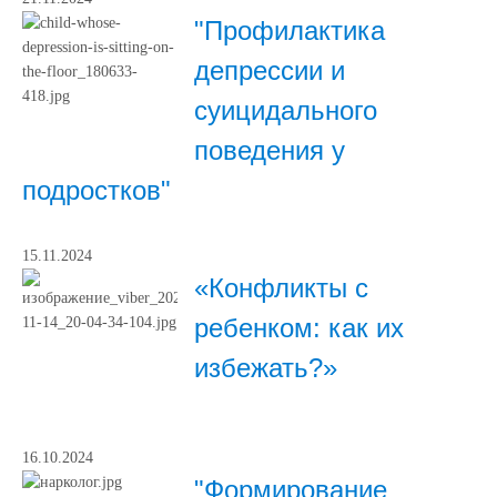
"Профилактика
депрессии и
суицидального
поведения у
подростков"
15.11.2024
«Конфликты с
ребенком: как их
избежать?»
16.10.2024
"Формирование