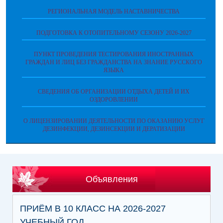
РЕГИОНАЛЬНАЯ МОДЕЛЬ НАСТАВНИЧЕСТВА
ПОДГОТОВКА К ОТОПИТЕЛЬНОМУ СЕЗОНУ 2026-2027
ПУНКТ ПРОВЕДЕНИЯ ТЕСТИРОВАНИЯ ИНОСТРАННЫХ
ГРАЖДАН И ЛИЦ БЕЗ ГРАЖДАНСТВА НА ЗНАНИЕ РУССКОГО
ЯЗЫКА
СВЕДЕНИЯ ОБ ОРГАНИЗАЦИИ ОТДЫХА ДЕТЕЙ И ИХ
ОЗДОРОВЛЕНИИ
О ЛИЦЕНЗИРОВАНИИ ДЕЯТЕЛЬНОСТИ ПО ОКАЗАНИЮ УСЛУГ
ДЕЗИНФЕКЦИИ, ДЕЗИНСЕКЦИИ И ДЕРАТИЗАЦИИ
Объявления
ПРИЁМ В 10 КЛАСС НА 2026-2027
УЧЕБНЫЙ ГОД