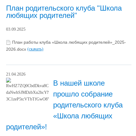
План родительского клуба "Школа
любящих родителей"
03.09.2025
План работы клуба «Школа любящих родителей»_2025-
2026.docx
(скачать)
21.04.2026
В нашей школе
прошло собрание
родительского клуба
«Школа любящих
родителей»!