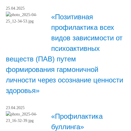
25.04.2025
«Позитивная
профилактика всех
видов зависимости от
психоактивных
веществ (ПАВ) путем
формирования гармоничной
личности через осознание ценности
здоровья»
23.04.2025
«Профилактика
буллинга»