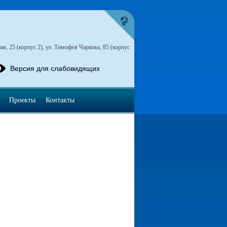
я, 25 (корпус 2), ул. Тимофея Чаркова, 85 (корпус
Версия для слабовидящих
Проекты
Контакты