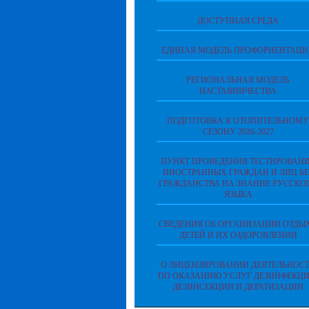
ДОСТУПНАЯ СРЕДА
ЕДИНАЯ МОДЕЛЬ ПРОФОРИЕНТАЦ
РЕГИОНАЛЬНАЯ МОДЕЛЬ
НАСТАВНИЧЕСТВА
ПОДГОТОВКА К ОТОПИТЕЛЬНОМУ
СЕЗОНУ 2026-2027
ПУНКТ ПРОВЕДЕНИЯ ТЕСТИРОВАН
ИНОСТРАННЫХ ГРАЖДАН И ЛИЦ БЕ
ГРАЖДАНСТВА НА ЗНАНИЕ РУССКО
ЯЗЫКА
СВЕДЕНИЯ ОБ ОРГАНИЗАЦИИ ОТДЫ
ДЕТЕЙ И ИХ ОЗДОРОВЛЕНИИ
О ЛИЦЕНЗИРОВАНИИ ДЕЯТЕЛЬНОС
ПО ОКАЗАНИЮ УСЛУГ ДЕЗИНФЕКЦИ
ДЕЗИНСЕКЦИИ И ДЕРАТИЗАЦИИ