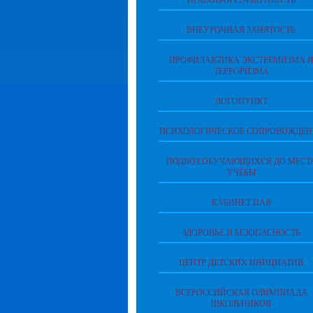
ПРАВОВАЯ ГРАМОТНОСТЬ
ВНЕУРОЧНАЯ ЗАНЯТОСТЬ
ПРОФИЛАКТИКА ЭКСТРЕМИЗМА 
ТЕРРОРИЗМА
ЛОГОПУНКТ
ПСИХОЛОГИЧЕСКОЕ СОПРОВОЖДЕН
ПОДВОЗ ОБУЧАЮЩИХСЯ ДО МЕСТ
УЧЁБЫ
КАБИНЕТ ПАВ
ЗДОРОВЬЕ И БЕЗОПАСНОСТЬ
ЦЕНТР ДЕТСКИХ ИНИЦИАТИВ
ВСЕРОССИЙСКАЯ ОЛИМПИАДА
ШКОЛЬНИКОВ