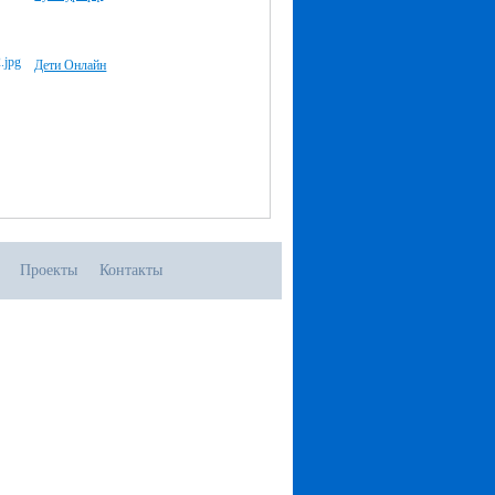
Дети Онлайн
Проекты
Контакты