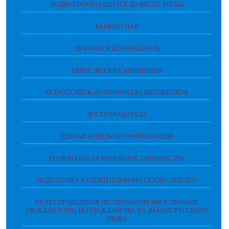
ПОДВОЗ ОБУЧАЮЩИХСЯ ДО МЕСТА УЧЁБЫ
КАБИНЕТ ПАВ
ЗДОРОВЬЕ И БЕЗОПАСНОСТЬ
ЦЕНТР ДЕТСКИХ ИНИЦИАТИВ
ВСЕРОССИЙСКАЯ ОЛИМПИАДА ШКОЛЬНИКОВ
ДОСТУПНАЯ СРЕДА
ЕДИНАЯ МОДЕЛЬ ПРОФОРИЕНТАЦИИ
РЕГИОНАЛЬНАЯ МОДЕЛЬ НАСТАВНИЧЕСТВА
ПОДГОТОВКА К ОТОПИТЕЛЬНОМУ СЕЗОНУ 2026-2027
ПУНКТ ПРОВЕДЕНИЯ ТЕСТИРОВАНИЯ ИНОСТРАННЫХ
ГРАЖДАН И ЛИЦ БЕЗ ГРАЖДАНСТВА НА ЗНАНИЕ РУССКОГО
ЯЗЫКА