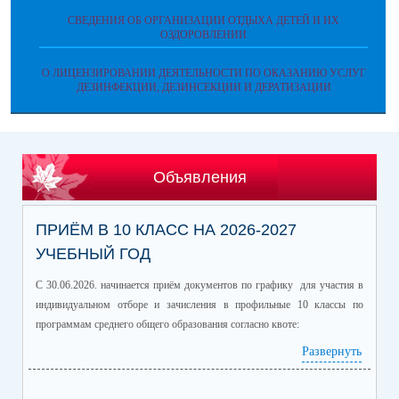
СВЕДЕНИЯ ОБ ОРГАНИЗАЦИИ ОТДЫХА ДЕТЕЙ И ИХ
ОЗДОРОВЛЕНИИ
О ЛИЦЕНЗИРОВАНИИ ДЕЯТЕЛЬНОСТИ ПО ОКАЗАНИЮ УСЛУГ
ДЕЗИНФЕКЦИИ, ДЕЗИНСЕКЦИИ И ДЕРАТИЗАЦИИ
Объявления
ПРИЁМ В 10 КЛАСС НА 2026-2027
УЧЕБНЫЙ ГОД
С 30.06.2026. начинается приём документов по графику для участия в
индивидуальном отборе и зачисления в профильные 10 классы по
программам среднего общего образования согласно квоте:
Развернуть
Профиль/профильные предметы
Количество
обучающихся