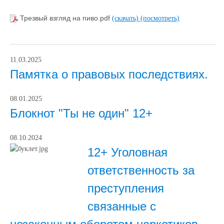
Трезвый взгляд на пиво.pdf
(скачать)
(посмотреть)
11.03.2025
Памятка о правовых последствиях.
08.01.2025
Блокнот "Ты не один" 12+
08.10.2024
12+ Уголовная
ответственность за
преступления
связанные с