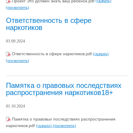
Проект Это должен знать ваш ребенок.pdf
(скачать)
(посмотреть)
Ответственность в сфере
наркотиков
03.09.2024
Ответственность в сфере наркотиков.pdf
(скачать)
(посмотреть)
Памятка о правовых последствиях
распространения наркотиков18+
01.10.2024
Памятка о правовых последствиях распространения
наркотиков.pdf
(скачать)
(посмотреть)