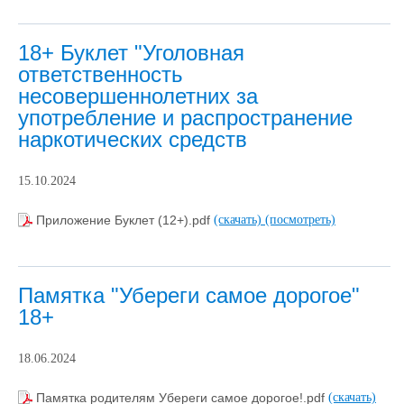
18+ Буклет "Уголовная
ответственность
несовершеннолетних за
употребление и распространение
наркотических средств
15.10.2024
Приложение Буклет (12+).pdf
(скачать)
(посмотреть)
Памятка "Убереги самое дорогое"
18+
18.06.2024
Памятка родителям Убереги самое дорогое!.pdf
(скачать)