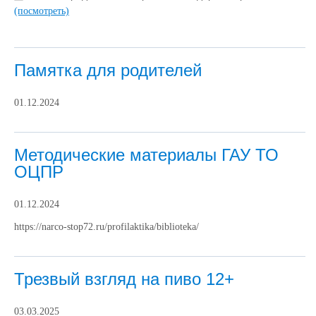
(посмотреть)
Памятка для родителей
01.12.2024
Методические материалы ГАУ ТО
ОЦПР
01.12.2024
https://narco-stop72.ru/profilaktika/biblioteka/
Трезвый взгляд на пиво 12+
03.03.2025