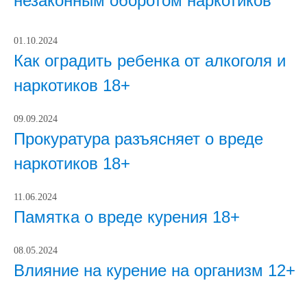
незаконным оборотом наркотиков
01.10.2024
Как оградить ребенка от алкоголя и
наркотиков 18+
09.09.2024
Прокуратура разъясняет о вреде
наркотиков 18+
11.06.2024
Памятка о вреде курения 18+
08.05.2024
Влияние на курение на организм 12+