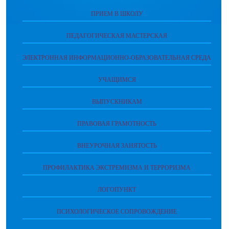
ПРИЕМ В ШКОЛУ
ПЕДАГОГИЧЕСКАЯ МАСТЕРСКАЯ
ЭЛЕКТРОННАЯ ИНФОРМАЦИОННО-ОБРАЗОВАТЕЛЬНАЯ СРЕДА
УЧАЩИМСЯ
ВЫПУСКНИКАМ
ПРАВОВАЯ ГРАМОТНОСТЬ
ВНЕУРОЧНАЯ ЗАНЯТОСТЬ
ПРОФИЛАКТИКА ЭКСТРЕМИЗМА И ТЕРРОРИЗМА
ЛОГОПУНКТ
ПСИХОЛОГИЧЕСКОЕ СОПРОВОЖДЕНИЕ